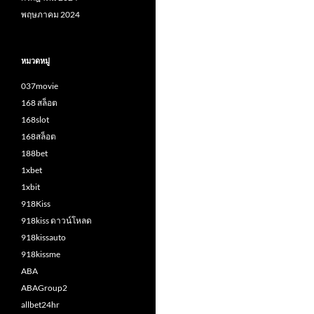
พฤษภาคม 2024
หมวดหมู่
037movie
168 สล็อต
168slot
168สล็อต
188bet
1xbet
1xbit
918Kiss
918kiss ดาวน์โหลด
918kissauto
918kissme
ABA
ABAGroup2
allbet24hr