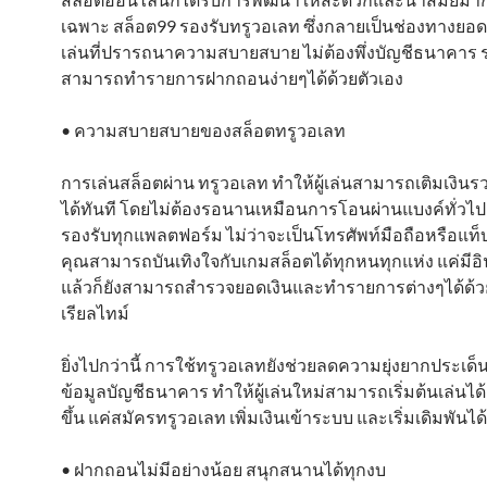
เฉพาะ สล็อต99 รองรับทรูวอเลท ซึ่งกลายเป็นช่องทางยอดฮ
เล่นที่ปรารถนาความสบายสบาย ไม่ต้องพึ่งบัญชีธนาคาร ร
สามารถทำรายการฝากถอนง่ายๆได้ด้วยตัวเอง
• ความสบายสบายของสล็อตทรูวอเลท
การเล่นสล็อตผ่าน ทรูวอเลท ทำให้ผู้เล่นสามารถเติมเงินรวม
ได้ทันที โดยไม่ต้องรอนานเหมือนการโอนผ่านแบงค์ทั่วไป 
รองรับทุกแพลตฟอร์ม ไม่ว่าจะเป็นโทรศัพท์มือถือหรือแท็บ
คุณสามารถบันเทิงใจกับเกมสล็อตได้ทุกหนทุกแห่ง แค่มีอิ
แล้วก็ยังสามารถสำรวจยอดเงินและทำรายการต่างๆได้ด้ว
เรียลไทม์
ยิ่งไปกว่านี้ การใช้ทรูวอเลทยังช่วยลดความยุ่งยากประเ
ข้อมูลบัญชีธนาคาร ทำให้ผู้เล่นใหม่สามารถเริ่มต้นเล่นได้
ขึ้น แค่สมัครทรูวอเลท เพิ่มเงินเข้าระบบ และเริ่มเดิมพันได
• ฝากถอนไม่มีอย่างน้อย สนุกสนานได้ทุกงบ