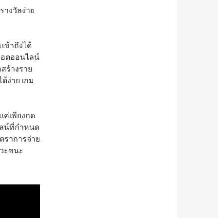
รางวัลง่าย
ข้าถึงได้
ล็อตออนไลน์
รถสร้างราย
ได้ง่าย เกม
ๆแค่เพียงกด
ลน์ที่กำหนด
อัตราการจ่าย
งหวะชนะ