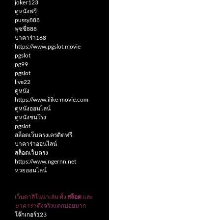
joker123
ดูหนังฟรี
pussy888
พุซซี่888
บาคาร่า168
https://www.pgslot.movie
pgslot
pg99
pgslot
live22
ดูหนัง
https://www.ilike-movie.com
ดูหนังออนไลน์
ดูหนังชนโรง
pgslot
สล็อตเว็บตรงเครดิตฟรี
บาคาร่าออนไลน์
สล็อตเว็บตรง
https://www.ngernn.net
หวยออนไลน์
เว็บคาสิโนน่าเล่น ทั้ง
สล็อต
และ
บาคาร่า
ตึงจริงแตกบ่อยมาก
โจ๊กเกอร์123