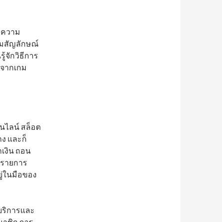
่มความ
สมสัญลักษณ์
ู้จักวิธีการ
ินจากเกม
นไลน์ สล็อต
ง และก็
กเงิน ถอน
ีรายการ
ยู่ในมือของ
้บริการและ
มาชิก การ