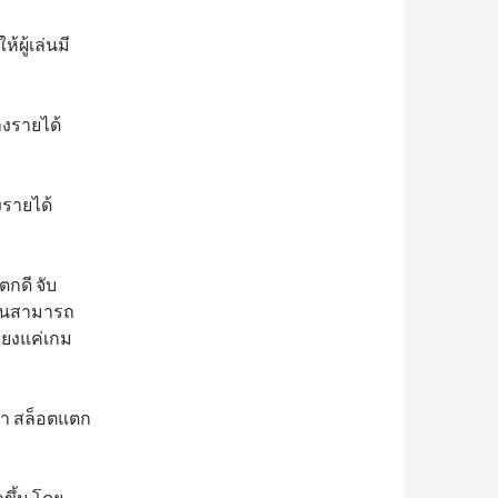
ผู้เล่นมี
้างรายได้
งรายได้
ตกดี จับ
ล่นสามารถ
ียงแค่เกม
ต่ำ สล็อตแตก
ขึ้น โดย