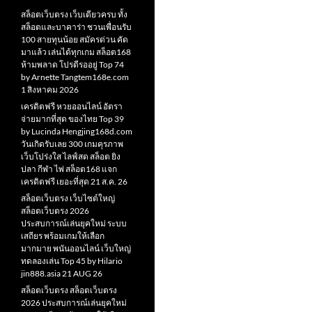
สล็อตเว็บตรง เว็บเดียวครบ ทั้ง
สล็อตและบาคาร่า ชวนเพื่อนรับ
100 สายทุนน้อย สมัครด่วน คัด
มาแล้ว เล่นได้ทุกเกม สล็อต168
ห้ามพลาด โปรดีรออยู่ Top 74
by Arnette Tangtem168e.com
1 สิงหาคม 2026
เครดิตฟรี หวยออนไลน์ อัตรา
จ่ายมากที่สุด ของไทย Top 39
by Lucinda Hengjing168d.com
วันเกิดรับเลย 300 เกมคุรภาพ
เว็บโปร่งใส ไลฟ์สด สล็อต ยิง
ปลา กีฬา ไพ่ สล็อต168 แจก
เครดิตฟรี เยอะที่สุด 21 ส.ค. 26
สล็อตเว็บตรง เว็บไซต์ใหญ่
สล็อตเว็บตรง 2026
ประสบการณ์เล่นยุคใหม่ ระบบ
เสถียร พร้อมเกมให้เลือก
มากมาย พนันออนไลน์ เว็บใหญ่
ทดลองเล่น Top 45 by Hilario
jin888.asia 21 AUG 26
สล็อตเว็บตรง สล็อตเว็บตรง
2026 ประสบการณ์เล่นยุคใหม่