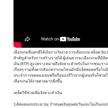
เลือกเกมที่แตกดีได้เงินรางวัลง่าย การเลือกเกม สล็อต นับ
สำคัญสำหรับการสร้างรายได้ ผู้เล่นควรจะเลือกเกมที่มีอั
เงิน (RTP) สูง เพราะหมายถึงจังหวะสำหรับในการชนะรางว
เรื่อยๆ รวมทั้งควรสังเกตว่าเกมไหนมักมีแจ็คพอตหรือโบนั
ประจำการทดลองเล่นฟรีหรือมองรีวิวจากผู้เล่นจริงก็ช่วย
เลือกเกมได้ง่ายดายมากยิ่งขึ้น
เคล็ดวิธีช่วยเพิ่มจังหวะทำเงิน
1.คิดแผนงบประมาณ: กำหนดเงินทุนต่อวันและไม่เกินงบปร