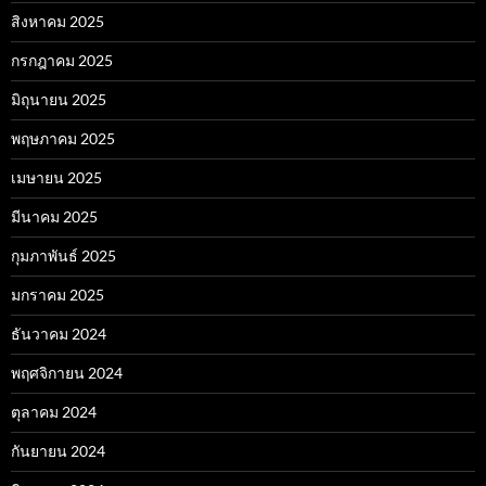
สิงหาคม 2025
กรกฎาคม 2025
มิถุนายน 2025
พฤษภาคม 2025
เมษายน 2025
มีนาคม 2025
กุมภาพันธ์ 2025
มกราคม 2025
ธันวาคม 2024
พฤศจิกายน 2024
ตุลาคม 2024
กันยายน 2024