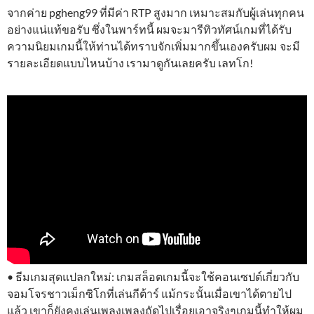
จากค่าย pgheng99 ที่มีค่า RTP สูงมาก เหมาะสมกับผู้เล่นทุกคน
อย่างแน่แท้ขอรับ ซึ่งในพาร์ทนี้ ผมจะมารีทิวทัศน์เกมที่ได้รับ
ความนิยมเกมนี้ให้ท่านได้ทราบจักเพิ่มมากขึ้นเองครับผม จะมี
รายละเอียดแบบไหนบ้าง เรามาดูกันเลยครับ เลทโก!
• ธีมเกมสุดแปลกใหม่: เกมสล็อตเกมนี้จะใช้คอนเซปต์เกี่ยวกับ
จอมโจรชาวเม็กซิโกที่เล่นกีต้าร์ แม้กระนั้นเมื่อเขาได้ตายไป
แล้ว เขาก็ยังคงเล่นเพลงเพลงถัดไปเรื่อยเอาจริงๆเกมนี้ทำให้ผม