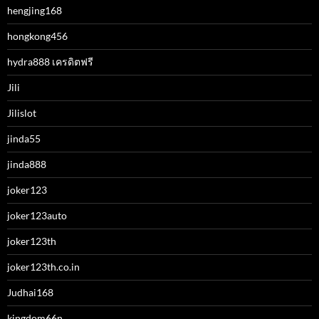
hengjing168
hongkong456
hydra888 เครดิตฟรี
Jili
Jilislot
jinda55
jinda888
joker123
joker123auto
joker123th
joker123th.co.in
Judhai168
kingdom66n