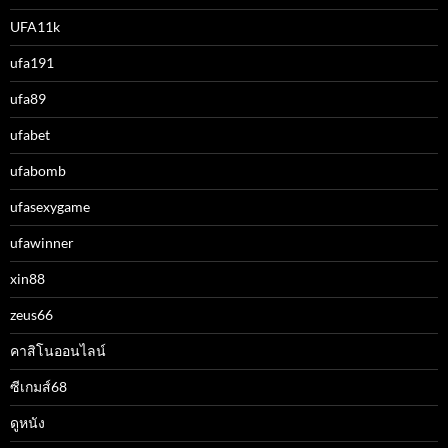
UFA11k
ufa191
ufa89
ufabet
ufabomb
ufasexygame
ufawinner
xin88
zeus66
คาสิโนออนไลน์
ซีเกมส์68
ดูหนัง