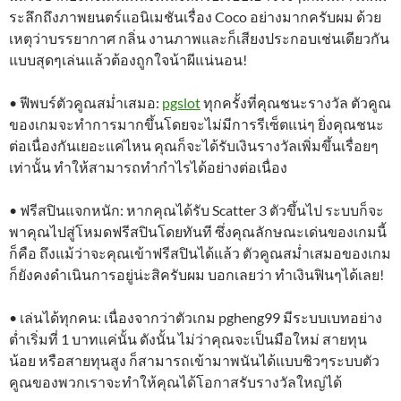
ระลึกถึงภาพยนตร์แอนิเมชันเรื่อง Coco อย่างมากครับผม ด้วย
เหตุว่าบรรยากาศ กลิ่น งานภาพและก็เสียงประกอบเช่นเดียวกัน
แบบสุดๆเล่นแล้วต้องถูกใจน้าผีแน่นอน!
• ฟีพบร์ตัวคูณสม่ำเสมอ:
pgslot
ทุกครั้งที่คุณชนะรางวัล ตัวคูณ
ของเกมจะทำการมากขึ้นโดยจะไม่มีการรีเซ็ตแน่ๆ ยิ่งคุณชนะ
ต่อเนื่องกันเยอะแค่ไหน คุณก็จะได้รับเงินรางวัลเพิ่มขึ้นเรื่อยๆ
เท่านั้น ทำให้สามารถทำกำไรได้อย่างต่อเนื่อง
• ฟรีสปินแจกหนัก: หากคุณได้รับ Scatter 3 ตัวขึ้นไป ระบบก็จะ
พาคุณไปสู่โหมดฟรีสปินโดยทันที ซึ่งคุณลักษณะเด่นของเกมนี้
ก็คือ ถึงแม้ว่าจะคุณเข้าฟรีสปินได้แล้ว ตัวคูณสม่ำเสมอของเกม
ก็ยังคงดำเนินการอยู่น่ะสิครับผม บอกเลยว่า ทำเงินฟินๆได้เลย!
• เล่นได้ทุกคน: เนื่องจากว่าตัวเกม pgheng99 มีระบบเบทอย่าง
ต่ำเริ่มที่ 1 บาทแค่นั้น ดังนั้น ไม่ว่าคุณจะเป็นมือใหม่ สายทุน
น้อย หรือสายทุนสูง ก็สามารถเข้ามาพนันได้แบบชิวๆระบบตัว
คูณของพวกเราจะทำให้คุณได้โอกาสรับรางวัลใหญ่ได้