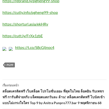
https://rebrand.ly/pgheng99-shop
https://cutly.info/pgheng99-shop
https://shorturl.asia/ekHRv
https://cutt.ly/FrXx1zbE
https://t.co/S8cGljnoc4
PG99
เมนู
เรื่องก่อนหน้า
นำทาง
สล็อตเครดิตฟรี เว็บสล็อต โปรโมชั่นเยอะ ที่สุดในไทย ล็อคอิน รับเพชร
ฟรี การันตีจ่ายจริง แจ็คพอตแตกวันละ ล้าน! สล็อตเครดิตฟรี โบนัสเข้า
เรื่อง
แบบไม่เกรงใจใคร Top 9 by Anitra Punpro777.bar 9 พฤศจิกายน 68