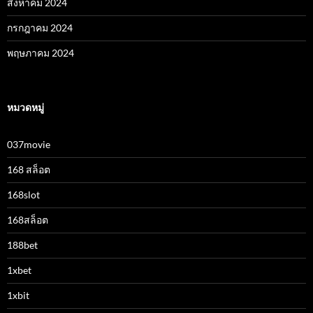
สิงหาคม 2024
กรกฎาคม 2024
พฤษภาคม 2024
หมวดหมู่
037movie
168 สล็อต
168slot
168สล็อต
188bet
1xbet
1xbit