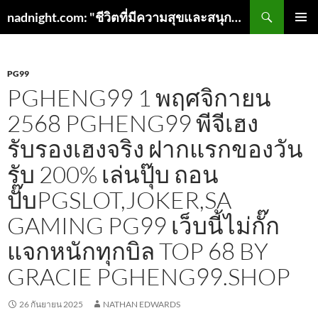
ค้นหา
nadnight.com: "ชีวิตที่มีความสุขและสนุกสำหรับผู้ที่ตื่นเช้าที่ Nad Night"
ข้าม
เมนูหลัก
ไป
ยัง
เนื้อหา
PG99
PGHENG99 1 พฤศจิกายน
2568 PGHENG99 พีจีเฮง
รับรองเฮงจริง ฝากแรกของวัน
รับ 200% เล่นปุ๊บ ถอน
ปั๊บPGSLOT,JOKER,SA
GAMING PG99 เว็บนี้ไม่กั๊ก
แจกหนักทุกบิล TOP 68 BY
GRACIE PGHENG99.SHOP
26 กันยายน 2025
NATHAN EDWARDS