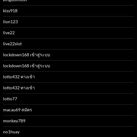
kiss918
lion123
live22
live22slot
lockdown168 เข้าสู่ระบบ
lockdown168 เข้าสู่ระบบ
lotto432 ทางเข้า
lotto432 ทางเข้า
lotto77
macau69 สมัคร
monkey789
no1huay