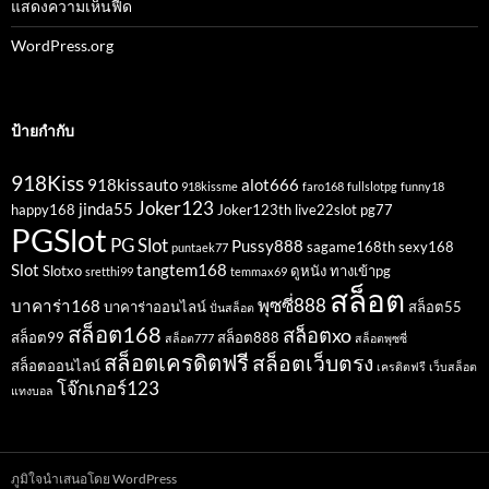
แสดงความเห็นฟีด
WordPress.org
ป้ายกำกับ
918Kiss
918kissauto
alot666
918kissme
faro168
fullslotpg
funny18
Joker123
jinda55
happy168
Joker123th
live22slot
pg77
PGSlot
PG Slot
Pussy888
sagame168th
sexy168
puntaek77
Slot
tangtem168
Slotxo
ดูหนัง
ทางเข้าpg
sretthi99
temmax69
สล็อต
พุซซี่888
บาคาร่า168
บาคาร่าออนไลน์
สล็อต55
ปั่นสล็อต
สล็อต168
สล็อตxo
สล็อต99
สล็อต888
สล็อต777
สล็อตพุซซี่
สล็อตเครดิตฟรี
สล็อตเว็บตรง
สล็อตออนไลน์
เครดิตฟรี
เว็บสล็อต
โจ๊กเกอร์123
แทงบอล
ภูมิใจนำเสนอโดย WordPress