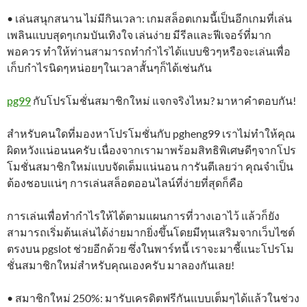
• เล่นสนุกสนาน ไม่มีกินเวลา: เกมสล็อตเกมนี้เป็นอีกเกมที่เล่น
เพลินแบบสุดๆเกมบันเทิงใจ เล่นง่าย มีรีลและฟีเจอร์ที่มาก
พอควร ทำให้ท่านสามารถทำกำไรได้แบบชิวๆหรือจะเล่นเพื่อ
เก็บกำไรนิดๆหน่อยๆในเวลาสั้นๆก็ได้เช่นกัน
pg99
กับโปรโมชั่นสมาชิกใหม่ แจกจริงไหม? มาหาคำตอบกัน!
สำหรับคนใดที่มองหาโปรโมชั่นกับ pgheng99 เราไม่ทำให้คุณ
ผิดหวังแน่อนนครับ เนื่องจากเรามาพร้อมสิทธิพิเศษดีๆจากโปร
โมชั่นสมาชิกใหม่แบบจัดเต็มแน่นอน การันตีเลยว่า คุณจำเป็น
ต้องชอบแน่ๆ การเล่นสล็อตออนไลน์ที่ง่ายที่สุดก็คือ
การเล่นเพื่อทำกำไรให้ได้ตามแผนการที่วางเอาไว้ แล้วก็ยัง
สามารถเริ่มต้นเล่นได้ง่ายมากยิ่งขึ้นโดยมีทุนเสริมจากเว็บไซต์
ตรงบน pgslot ช่วยอีกด้วย ซึ่งในพาร์ทนี้ เราจะมาชี้แนะโปรโม
ชั่นสมาชิกใหม่สำหรับคุณเองครับ มาลองกันเลย!
• สมาชิกใหม่ 250%: มารับเครดิตฟรีกันแบบเต็มๆได้แล้วในช่วง