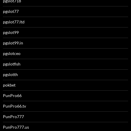
pgslot718
pgslot77
pgslot77.ltd
pgslot99
pgslot99.in
pgslotceo
pgslotfish
pgslotth
pokbet
PunPro66
PunPro66.tv
PunPro777
PunPro777.us