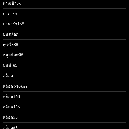
ทางเข้าpg
บาคาร่า
บาคาร่า168
ปั่นสล็อต
พุซซี่888
ฟลูสล็อตพีจี
มันนี่เกม
สล็อต
สล็อต 918kiss
สล็อต168
สล็อต456
สล็อต55
สล็อต66