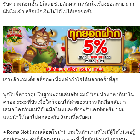
รับความนิยมชั้น 1 ก็เลยช่วยตัดความหนักใจเรื่องยอดหาย ฝาก
เงินไม่เข้า หรือเบิกเงินไม่ได้ไปได้เลยขอรับ
เจาะลึกเกมเด็ด สล็อตxo ที่ผมทำกำไรได้หลายครั้งที่สุด
พูดไปก็หาว่าคุย ในฐานะคนเล่นจริง ผมมี “เกมทำมาหากิน” ใน
ค่าย slotxo ที่ปั่นเมื่อใดก็ชอบได้ค่าของหวานติดมือกลับมา
เสมอ ใครกันแน่ที่เป็นมือใหม่และพึ่งจะรับเครดิตฟรีมา ผม
แนะนำให้เอาไปทดลองกับ 3 เกมนี้ครับผม:
• Roma Slot (เกมสล็อตโรม่า): เกมในตำนานที่ไม่มีผู้ใดไม่เคยรู้
คุณลักษณะเด่นก็คือระบบ Combo ที่เมื่อสัญลักษณ์แถวชนะ