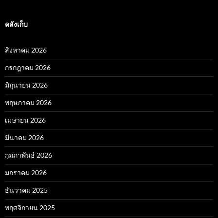
คลังเก็บ
สิงหาคม 2026
กรกฎาคม 2026
มิถุนายน 2026
พฤษภาคม 2026
เมษายน 2026
มีนาคม 2026
กุมภาพันธ์ 2026
มกราคม 2026
ธันวาคม 2025
พฤศจิกายน 2025