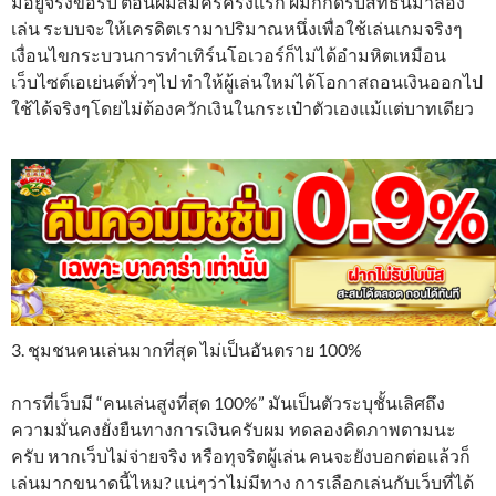
มีอยู่จริงขอรับ ตอนผมสมัครครั้งแรก ผมก็กดรับสิทธิ์นี้มาลอง
เล่น ระบบจะให้เครดิตเรามาปริมาณหนึ่งเพื่อใช้เล่นเกมจริงๆ
เงื่อนไขกระบวนการทำเทิร์นโอเวอร์ก็ไม่ได้อำมหิตเหมือน
เว็บไซต์เอเย่นต์ทั่วๆไป ทำให้ผู้เล่นใหม่ได้โอกาสถอนเงินออกไป
ใช้ได้จริงๆโดยไม่ต้องควักเงินในกระเป๋าตัวเองแม้แต่บาทเดียว
3. ชุมชนคนเล่นมากที่สุด ไม่เป็นอันตราย 100%
การที่เว็บมี “คนเล่นสูงที่สุด 100%” มันเป็นตัวระบุชั้นเลิศถึง
ความมั่นคงยั่งยืนทางการเงินครับผม ทดลองคิดภาพตามนะ
ครับ หากเว็บไม่จ่ายจริง หรือทุจริตผู้เล่น คนจะยังบอกต่อแล้วก็
เล่นมากขนาดนี้ไหม? แน่ๆว่าไม่มีทาง การเลือกเล่นกับเว็บที่ได้