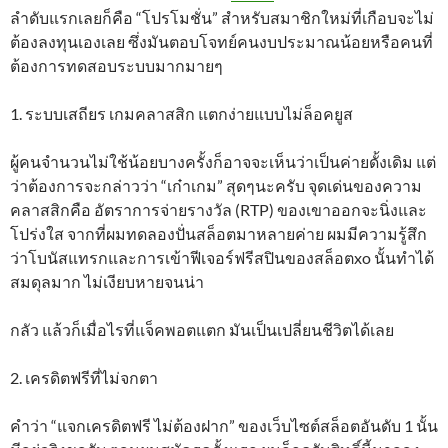
ลำดับแรกเลยก็คือ “โปรโมชั่น” สำหรับสมาชิกใหม่ที่เกือบจะไม่
ต้องลงทุนเองเลย ซึ่งมันตอบโจทย์คนงบประมาณน้อยหรือคนที่
ต้องการทดสอบระบบมากมายๆ
1. ระบบเสถียร เกมคลาสสิก แตกง่ายแบบไม่ล็อคยูส
ผู้คนจำนวนไม่ใช้น้อยบางครั้งก็อาจจะเห็นว่าเป็นค่ายดั้งเดิม แต่
ว่าต้องการจะกล่าวว่า “เก๋าเกม” สุดๆนะครับ จุดเด่นของความ
คลาสสิกคือ อัตราการจ่ายรางวัล (RTP) ของเขาออกจะนิ่งและ
โปร่งใส จากที่ผมทดลองปั่นสล็อตมาหลายค่าย ผมมีความรู้สึก
ว่าโบนัสแทรกและการเข้าฟีเจอร์ฟรีสปินของสล็อตxo นั้นทำได้
สมดุลมาก ไม่เงียบหายจนน่า
กลัว แล้วก็เมื่อไรที่แจ็คพอตแตก มันเป็นเปลี่ยนชีวิตได้เลย
2. เครดิตฟรีที่ไม่จกตา
คำว่า “แจกเครดิตฟรี ไม่ต้องฝาก” ของเว็บไซต์สล็อตอันดับ 1 นั้น