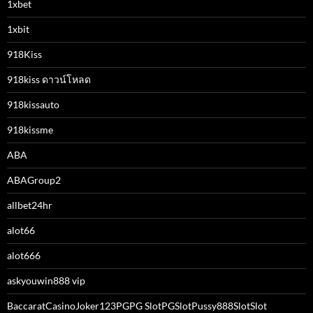
1xbet
1xbit
918Kiss
918kiss ดาวน์โหลด
918kissauto
918kissme
ABA
ABAGroup2
allbet24hr
alot66
alot666
askyouwin888 vip
BaccaratCasinoJoker123PGPG SlotPGSlotPussy888SlotSlot