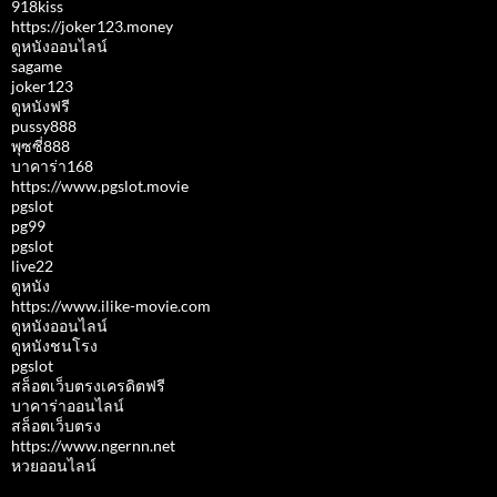
918kiss
https://joker123.money
ดูหนังออนไลน์
sagame
joker123
ดูหนังฟรี
pussy888
พุซซี่888
บาคาร่า168
https://www.pgslot.movie
pgslot
pg99
pgslot
live22
ดูหนัง
https://www.ilike-movie.com
ดูหนังออนไลน์
ดูหนังชนโรง
pgslot
สล็อตเว็บตรงเครดิตฟรี
บาคาร่าออนไลน์
สล็อตเว็บตรง
https://www.ngernn.net
หวยออนไลน์