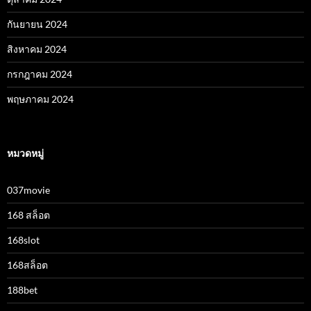
กันยายน 2024
สิงหาคม 2024
กรกฎาคม 2024
พฤษภาคม 2024
หมวดหมู่
037movie
168 สล็อต
168slot
168สล็อต
188bet