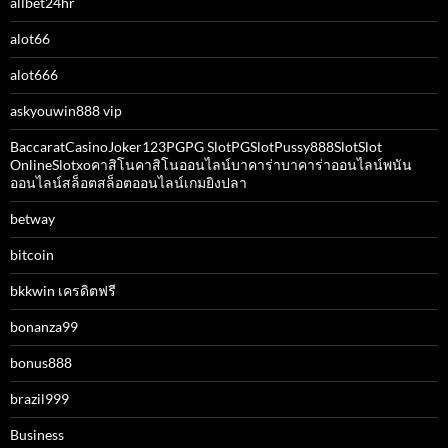
allbet24hr
alot66
alot666
askyouwin888 vip
BaccaratCasinoJoker123PGPG SlotPGSlotPussy888SlotSlot
OnlineSlotxoคาสิโนคาสิโนออนไลน์บาคาร่าบาคาร่าออนไลน์พนัน
ออนไลน์สล็อตสล็อตออนไลน์เกมยิงปลา
betway
bitcoin
bkkwin เครดิตฟรี
bonanza99
bonus888
brazil999
Business