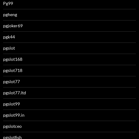
Pg99
pgheng
pgjoker69
pgk44
pgslot
pgslot168
pgslot718
pgslot77
pgslot77.ltd
pgslot99
pgslot99.in
pgslotceo
pgslotfish