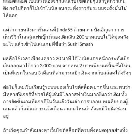
สล็อตสล็อต ไปแล้ว เนื่องจากเล่นเว็บไซต์เดิมๆแล้วรู้สึกว่าเกม
ตึง กดไปกี่ตาก็ไม่เข้าโบนัส จนกระทั่งราวกับระบบจะตั้งมั่นไม่
ให้แตก
แต่ว่าภายหลังมาเริ่มเล่นที่ jinda55 ด้วยความบังเอิญจากการ
เห็นรีวิวในกลุ่มเฟซบุ๊ก ก็ลองเติมเงิน 200 บาทแบบไม่ได้มุ่งหวัง
อะไร แล้วเข้าไปเล่นเกมที่ชื่อว่า Sushi Smash
ผลคือใช้เวลาเพียงแค่ราว 20 นาที ได้โบนัสแตกหนักกระทั่งเบิก
เงินออกมาได้กว่า 3,000 บาท จากเบท 2 บาทเพียงแค่นั้น ซึ่งโน่น
เป็นทีแรกในรอบ 3 เดือนที่สามารถเบิกเงินจากเว็บสล็อตได้จริงๆ
ต่อไปก็เลยเริ่มเรียนรู้ระบบของเว็บไซต์สล็อต มากขึ้น และพบว่า
มีหลายฟีเจอร์ที่ช่วยให้ผู้เล่นมีโอกาสทำเงินมากยิ่งกว่าเดิม ทั้ง
การจัดชั้นเกมที่แจกดีในวันแล้ววันเล่า การบอกเบทเฉลี่ยของผู้
เล่น แล้วก็แม้แต่การแจ้งเตือนว่าเกมไหนกำลังจะมีโบนัสซ่อน
อยู่
ถ้าเกิดคุณกำลังมองหาเว็บไซต์สล็อตที่ครบทั้งหมดทุกอย่างทั้ง