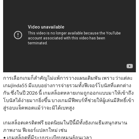
การเลือกเกมก็สำคัญไม่แพ้การวางแผนเดิมพัน เพราะว่าแต่ละ
เกมjinda55 มีแบบอย่างการจ่ายรวมทั้งฟีเจอร์โบนัสที่แตกต่าง
กัน ซึ่งในปี 2026 นี้ เกมสล็อตหลายเกมถูกออกแบบมาให้เข้าถึง
โบนัสได้ง่ายมากยิ่งขึ้น บางเกมมีฟีพบร์ที่ช่วยให้ผู้เล่นมีสิทธิ์เข้า
สู่รอบแจ็คพอตแม้ว่าจะมิได้เบทสูง
เกมสล็อตเครดิตฟรี ยอดนิยมในปีนี้มีทั้งยังเกมธีมสนุกสนาน
ภาพงาม ฟีเจอร์แปลกใหม่ เช่น
• เกมสล็อตที่มีระบบระเบียบหมุนย้อนเวลา