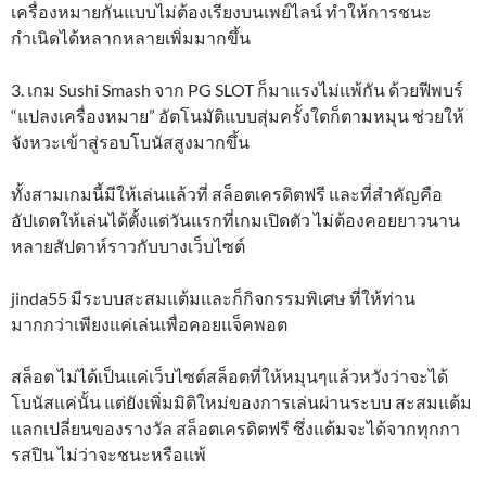
เครื่องหมายกันแบบไม่ต้องเรียงบนเพย์ไลน์ ทำให้การชนะ
กำเนิดได้หลากหลายเพิ่มมากขึ้น
3. เกม Sushi Smash จาก PG SLOT ก็มาแรงไม่แพ้กัน ด้วยฟีพบร์
“แปลงเครื่องหมาย” อัตโนมัติแบบสุ่มครั้งใดก็ตามหมุน ช่วยให้
จังหวะเข้าสู่รอบโบนัสสูงมากขึ้น
ทั้งสามเกมนี้มีให้เล่นแล้วที่ สล็อตเครดิตฟรี และที่สำคัญคือ
อัปเดตให้เล่นได้ตั้งแต่วันแรกที่เกมเปิดตัว ไม่ต้องคอยยาวนาน
หลายสัปดาห์ราวกับบางเว็บไซต์
jinda55 มีระบบสะสมแต้มและก็กิจกรรมพิเศษ ที่ให้ท่าน
มากกว่าเพียงแค่เล่นเพื่อคอยแจ็คพอต
สล็อต ไม่ได้เป็นแค่เว็บไซต์สล็อตที่ให้หมุนๆแล้วหวังว่าจะได้
โบนัสแค่นั้น แต่ยังเพิ่มมิติใหม่ของการเล่นผ่านระบบ สะสมแต้ม
แลกเปลี่ยนของรางวัล สล็อตเครดิตฟรี ซึ่งแต้มจะได้จากทุกกา
รสปิน ไม่ว่าจะชนะหรือแพ้