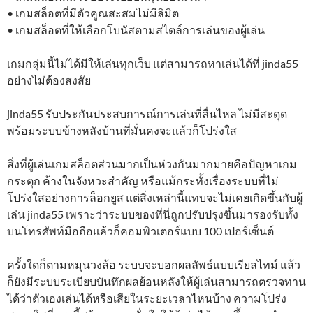
• เกมสล็อตที่มีตัวคูณสะสมไม่มีลิมิต
• เกมสล็อตที่ให้เลือกโบนัสตามสไตล์การเล่นของผู้เล่น
เกมกลุ่มนี้ไม่ได้มีให้เล่นทุกเว็บ แต่สามารถหาเล่นได้ที่ jinda55
อย่างไม่ต้องสงสัย
jinda55 รับประกันประสบการณ์การเล่นที่ลื่นไหล ไม่มีสะดุด
พร้อมระบบข้างหลังบ้านที่มั่นคงจะแล้วก็โปร่งใส
สิ่งที่ผู้เล่นเกมสล็อตส่วนมากเป็นห่วงกันมากมายคือปัญหาเกม
กระตุก ค้างในจังหวะสำคัญ หรือแม้กระทั้งเรื่องระบบที่ไม่
โปร่งใสอย่างการล็อกยูส แต่สิ่งเหล่านี้แทบจะไม่เคยเกิดขึ้นกับผู้
เล่น jinda55 เพราะว่าระบบของที่นี่ถูกปรับปรุงขึ้นมารองรับทั้ง
บนโทรศัพท์มือถือแล้วก็คอมพิวเตอร์แบบ 100 เปอร์เซ็นต์
ครั้งใดก็ตามหมุนวงล้อ ระบบจะบอกผลลัพธ์แบบเรียลไทม์ แล้ว
ก็ยังมีระบบระเบียบบันทึกผลย้อนหลังให้ผู้เล่นสามารถตรวจทาน
ได้ว่าตัวเองเล่นได้หรือเสียในระยะเวลาไหนบ้าง ความโปร่ง