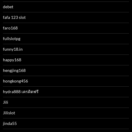
debet
fafa 123 slot
faro168
fullslotpg
funny18.in
happy168
hengjing168
hongkong456
hydra888 เครดิตฟรี
Jili
Jilislot
jinda55