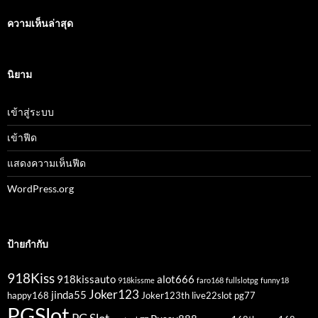
ความเห็นล่าสุด
นิยาม
เข้าสู่ระบบ
เข้าฟีด
แสดงความเห็นฟีด
WordPress.org
ป้ายกำกับ
918Kiss
918kissauto
alot666
918kissme
faro168
fullslotpg
funny18
Joker123
jinda55
happy168
Joker123th
live22slot
pg77
PGSlot