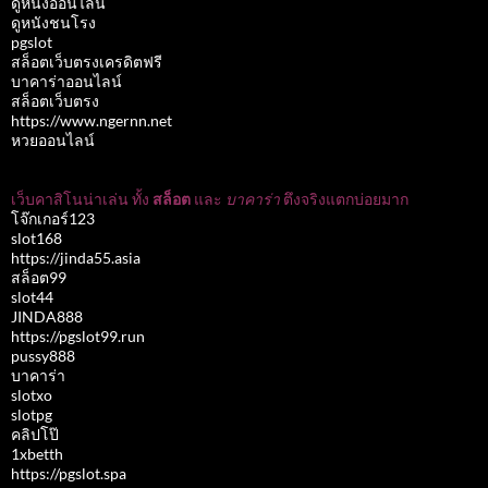
ดูหนังออนไลน์
ดูหนังชนโรง
pgslot
สล็อตเว็บตรงเครดิตฟรี
บาคาร่าออนไลน์
สล็อตเว็บตรง
https://www.ngernn.net
หวยออนไลน์
เว็บคาสิโนน่าเล่น ทั้ง
สล็อต
และ
บาคาร่า
ตึงจริงแตกบ่อยมาก
โจ๊กเกอร์123
slot168
https://jinda55.asia
สล็อต99
slot44
JINDA888
https://pgslot99.run
pussy888
บาคาร่า
slotxo
slotpg
คลิปโป๊
1xbetth
https://pgslot.spa