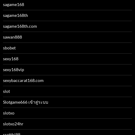
sagame168
sagame168th
sagame168th.com
sawan888
sbobet
sexy168
sexy168vip
sexybaccarat168.com
slot
Slotgame666 เข้าสู่ระบบ
slotxo
slotxo24hr
sretthi99