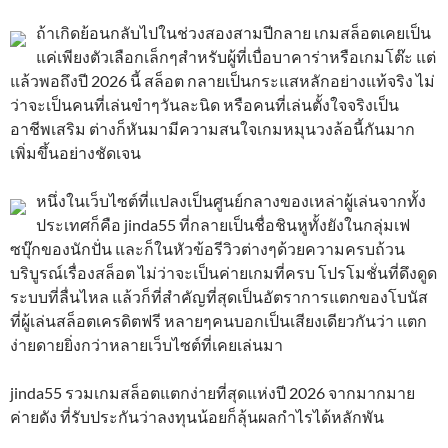
ถ้าเกิดย้อนกลับไปในช่วงสองสามปีกลาย เกมสล็อตเคยเป็น
แค่เพียงตัวเลือกเล็กๆสำหรับผู้ที่เบื่อบาคาร่าหรือเกมโต๊ะ แต่
แล้วพอถึงปี 2026 นี้ สล็อต กลายเป็นกระแสหลักอย่างแท้จริง ไม่
ว่าจะเป็นคนที่เล่นขำๆวันละนิด หรือคนที่เล่นตั้งใจจริงเป็น
อาชีพเสริม ต่างก็หันมามีความสนใจเกมหมุนวงล้อนี้กันมาก
เพิ่มขึ้นอย่างชัดเจน
หนึ่งในเว็บไซต์ที่แปลงเป็นศูนย์กลางของเหล่าผู้เล่นจากทั้ง
ประเทศก็คือ jinda55 ที่กลายเป็นชื่อชินหูทั้งยังในกลุ่มเฟ
ซบุ๊กของนักปั่น และก็ในหัวข้อรีวิวต่างๆด้วยความครบถ้วน
บริบูรณ์เรื่องสล็อต ไม่ว่าจะเป็นค่ายเกมที่ครบ โปรโมชั่นที่ดึงดูด
ระบบที่ลื่นไหล แล้วก็ที่สำคัญที่สุดเป็นอัตราการแตกของโบนัส
ที่ผู้เล่นสล็อตเครดิตฟรี หลายๆคนบอกเป็นเสียงเดียวกันว่า แตก
ง่ายดายยิ่งกว่าหลายเว็บไซต์ที่เคยเล่นมา
jinda55 รวมเกมสล็อตแตกง่ายที่สุดแห่งปี 2026 จากมากมาย
ค่ายดัง ที่รับประกันว่าลงทุนน้อยก็ลุ้นผลกำไรได้หลักพัน