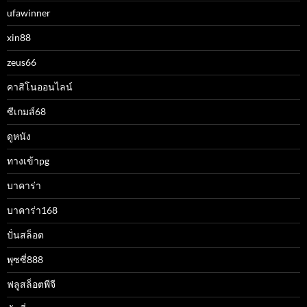
ufawinner
xin88
zeus66
คาสิโนออนไลน์
ซีเกมส์68
ดูหนัง
ทางเข้าpg
บาคาร่า
บาคาร่า168
ปั่นสล็อต
พุซซี่888
ฟลูสล็อตพีจี