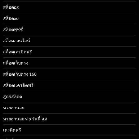
สล็อตpg
สล็อตxo
สล็อตพุซซี่
สล็อตออนไลน์
สล็อตเครดิตฟรี
สล็อตเว็บตรง
สล็อตเว็บตรง 168
สล็อตเเครดิตฟรี
สูตรสล็อต
หวยฮานอย
หวยฮานอย vip วันนี้ สด
เครดิตฟรี