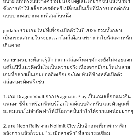
สบายใสที่ตรงนี้สร้างความมั่นใจให้ผู้เล่นได้มากขึ้น และนำมา
ซึ่งการทำให้ สล็อตเครดิตฟรี เปลี่ยนเป็นเว็บที่มีการบอกต่อกัน
แบบปากต่อปากมากที่สุดเว็บหนึ่ง
jinda55 รวมเกมใหม่ที่เพิ่งจะเปิดตัวในปี 2026 รวมทั้งกลาย
เป็นกระแสภายในระยะเวลาไม่กี่เดือน เพราะว่าโบนัสแตกหนัก
เกินคาด
หลายๆคนบางทีอาจรู้สึกว่าเกมสล็อตใหม่ๆมักจะยังไม่ค่อยแจก
แต่ในปีนี้แนวคิดนั้นไม่เป็นความจริง เนื่องจากมีเกมใหม่หลาย
เกมที่กลายเป็นเกมยอดฮิตเกือบจะโดยทันทีข้างหลังเปิดตัว
สล็อตเครดิตฟรี เช่น
1. เกม Dragon Vault จาก Pragmatic Play เป็นเกมสล็อตแนวจีน
แฟนตาซีที่มาพร้อมฟีพบร์ล็อกไวลด์แบบติดหนึบ และตัวคูณที่
สะสมแบบไม่จำกัด ทำให้มีโอกาสปั้นกำไรได้จากเบทน้อยมากๆ
2. เกม Neon Rally จาก Nolimit City เป็นอีกเกมที่ภาพกราฟิก
อลังการ แล้วก็ระบบ “ระเบิดสายฟ้า” ที่สามารถเชื่อม