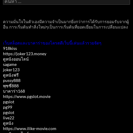
สำหรับ:
ความมั่นใจในตัวเองมีความจำเป็นมากยิ่งกว่าการได้รับการยอมรับจากผู้
อื่น การเริ่มต้นทำสิ่งใหม่ๆเป็นการเริ่มต้นที่ยอดเยี่ยมในการเปลี่ยนแปลง
เว็บสล็อตและบาคาร่าของโครตดีเว็บนี้เล่นแล้วรวยจัดๆ
918kiss
https://joker123.money
ดูหนังออนไลน์
sagame
joker123
ดูหนังฟรี
pussy888
พุซซี่888
บาคาร่า168
https://www.pgslot.movie
pgslot
pg99
pgslot
live22
ดูหนัง
https://www.ilike-movie.com