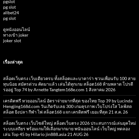
pgslot
pg slot
allbet24
pg slot
ดูหนังออนไลน์
ทางเข้า joker
joker slot
เรื่องล่าสุด
สล็อตเว็บตรง เว็บเดียวครบ ทั้งสล็อตและบาคาร่า ชวนเพื่อนรับ 100 สาย
ทุนน้อย สมัครด่วน คัดมาแล้ว เล่นได้ทุกเกม สล็อต168 ห้ามพลาด โปรดี
รออยู่ Top 74 by Arnette Tangtem168e.com 1 สิงหาคม 2026
เครดิตฟรี หวยออนไลน์ อัตราจ่ายมากที่สุด ของไทย Top 39 by Lucinda
Hengjing168d.com วันเกิดรับเลย 300 เกมคุรภาพ เว็บโปร่งใส ไลฟ์สด
สล็อต ยิงปลา กีฬา ไพ่ สล็อต168 แจก เครดิตฟรี เยอะที่สุด 21 ส.ค. 26
สล็อตเว็บตรง เว็บไซต์ใหญ่ สล็อตเว็บตรง 2026 ประสบการณ์เล่นยุคใหม่
ระบบเสถียร พร้อมเกมให้เลือกมากมาย พนันออนไลน์ เว็บใหญ่ ทดลอง
เล่น Top 45 by Hilario jin888.asia 21 AUG 26