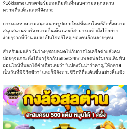
918kissme แพลตฟอร์มเกมเดิมพันที่มอบความสนุกสนาน
ความตื่นเต้น และมีจังหวะ
การมองหาความสนุกสนานรูปแบบใหม่ที่ตอบโจทย์อีกทั้งความ
สนุกสนานร่าเริง ความตื่นเต้น และก็สามารถเข้าถึงได้อย่าง
ง่ายๆจากที่บ้าน แปลงเป็นโจทย์ใหญ่ของคนอีกหลายๆคน
สำหรับผมแล้ว วันว่างๆชอบหมดไปกับการไถเครือข่ายสังคม
บ่อยๆจนกระทั่งได้มารู้จักกับ allbet24hr แพลตฟอร์มเกมเดิมพัน
ออนไลน์ที่บอกได้คำเดียวเลยว่า “แปลงวันน่ารำคาญให้กลาย
เป็นวันที่มีชีวิตชีวา” และก็มีจังหวะชีวิตที่ตื่นเต้นขึ้นอย่างสิ้นเชิง