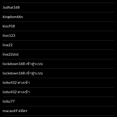
Judhai168
kingdom66n
kiss918
lion123
live22
live22slot
lockdown168 เข้าสู่ระบบ
lockdown168 เข้าสู่ระบบ
lotto432 ทางเข้า
lotto432 ทางเข้า
lotto77
macau69 สมัคร