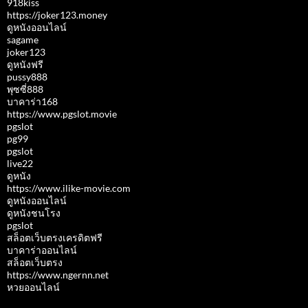
918kiss
https://joker123.money
ดูหนังออนไลน์
sagame
joker123
ดูหนังฟรี
pussy888
พุซซี่888
บาคาร่า168
https://www.pgslot.movie
pgslot
pg99
pgslot
live22
ดูหนัง
https://www.ilike-movie.com
ดูหนังออนไลน์
ดูหนังชนโรง
pgslot
สล็อตเว็บตรงเครดิตฟรี
บาคาร่าออนไลน์
สล็อตเว็บตรง
https://www.ngernn.net
หวยออนไลน์