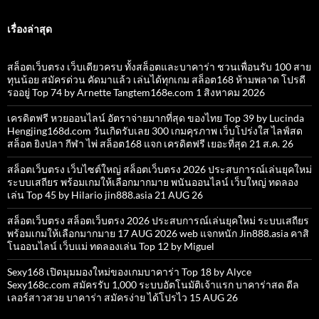
เรื่องล่าสุด
สล็อตเว็บตรง เว็บเดียวครบ ทั้งสล็อตและบาคาร่า ชวนเพื่อนรับ 100 สาย
ทุนน้อย สมัครด่วน คัดมาแล้ว เล่นได้ทุกเกม สล็อต168 ห้ามพลาด โปรดี
รออยู่ Top 74 by Arnette Tangtem168e.com 1 สิงหาคม 2026
เครดิตฟรี หวยออนไลน์ อัตราจ่ายมากที่สุด ของไทย Top 39 by Lucinda
Hengjing168d.com วันเกิดรับเลย 300 เกมคุรภาพ เว็บโปร่งใส ไลฟ์สด
สล็อต ยิงปลา กีฬา ไพ่ สล็อต168 แจก เครดิตฟรี เยอะที่สุด 21 ส.ค. 26
สล็อตเว็บตรง เว็บไซต์ใหญ่ สล็อตเว็บตรง 2026 ประสบการณ์เล่นยุคใหม่
ระบบเสถียร พร้อมเกมให้เลือกมากมาย พนันออนไลน์ เว็บใหญ่ ทดลอง
เล่น Top 45 by Hilario jin888.asia 21 AUG 26
สล็อตเว็บตรง สล็อตเว็บตรง 2026 ประสบการณ์เล่นยุคใหม่ ระบบเสถียร
พร้อมเกมให้เลือกมากมาย 17 AUG 2026 web แจกหนัก Jin888.asia คาสิ
โนออนไลน์ เว็บแม่ ทดลองเล่น Top 12 by Miguel
Sexy168 เปิดมุมมองใหม่ของเกมบาคาร่า Top 18 by Alyce
Sexy168c.com สมัครรับ 1,000 ระบบอัตโนมัติเจ้าแรก บาคาร่าสด ดีล
เลอร์สาวสวย บาคาร่า สมัครง่าย ได้โปรไว 15 AUG 26