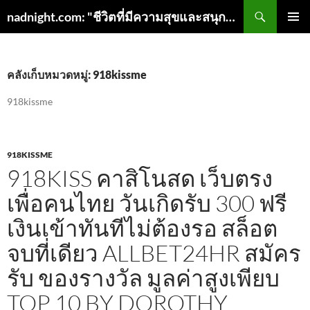
ค้นหา
nadnight.com: "ชีวิตที่มีความสุขและสนุกสำหรับผู้ที่ตื่นเช้าที่ Nad Night"
ข้าม
เมนูหลัก
ไป
ยัง
เนื้อหา
คลังเก็บหมวดหมู่: 918kissme
918kissme
918KISSME
918KISS คาสิโนสด เว็บตรง
เพื่อคนไทย วันเกิดรับ 300 ฟรี
เงินเข้าทันทีไม่ต้องรอ สล็อต
จบที่เดียว ALLBET24HR สมัคร
รับ ของรางวัล มูลค่าสูงเพียบ
TOP 10 BY DOROTHY