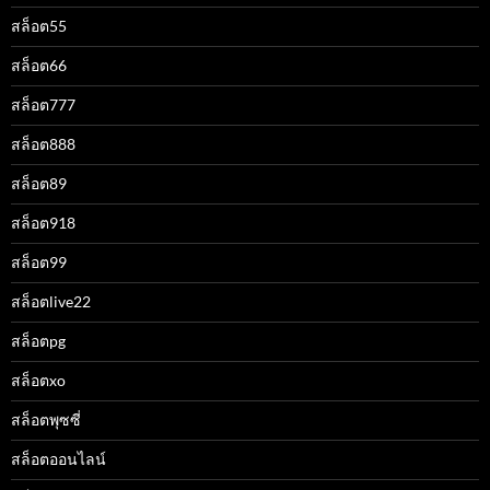
สล็อต55
สล็อต66
สล็อต777
สล็อต888
สล็อต89
สล็อต918
สล็อต99
สล็อตlive22
สล็อตpg
สล็อตxo
สล็อตพุซซี่
สล็อตออนไลน์