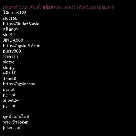
เว็บคาสิโนน่าเล่น ทั้ง
สล็อต
และ
บาคาร่า
ตึงจริงแตกบ่อยมาก
โจ๊กเกอร์123
slot168
https://jinda55.asia
สล็อต99
slot44
JINDA888
https://pgslot99.run
pussy888
บาคาร่า
slotxo
slotpg
คลิปโป๊
1xbetth
https://pgslot.spa
pgslot
pg slot
allbet24
pg slot
ดูหนังออนไลน์
ทางเข้า joker
joker slot