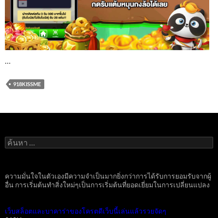
…
918KISSME
ค้นหา
สำหรับ:
ความมั่นใจในตัวเองมีความจำเป็นมากยิ่งกว่าการได้รับการยอมรับจากผู้
อื่น การเริ่มต้นทำสิ่งใหม่ๆเป็นการเริ่มต้นที่ยอดเยี่ยมในการเปลี่ยนแปลง
เว็บสล็อตและบาคาร่าของโครตดีเว็บนี้เล่นแล้วรวยจัดๆ