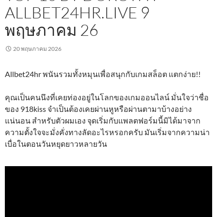
ALLBET24HR.LIVE 9
พฤษภาคม 26
20 พฤษภาคม 2026
Allbet24hr พนันรวมทั้งหมุนเพื่อสนุกกับเกมสล็อต แตกง่าย!!
คุณเป็นคนนึงที่เคยท่องอยู่ในโลกของเกมออนไลน์ มั่นใจว่าชื่อ
ของ 918kiss จำเป็นต้องเคยผ่านหูหรือผ่านตามาบ้างอย่าง
แน่นอน สำหรับตัวผมเอง จุดเริ่มกับแพลตฟอร์มนี้มิได้มาจาก
ความตั้งใจจะมั่งคั่งทางลัดอะไรหรอกครับ มันเริ่มจากความน่า
เบื่อในตอนวันหยุดยาวหลายวัน