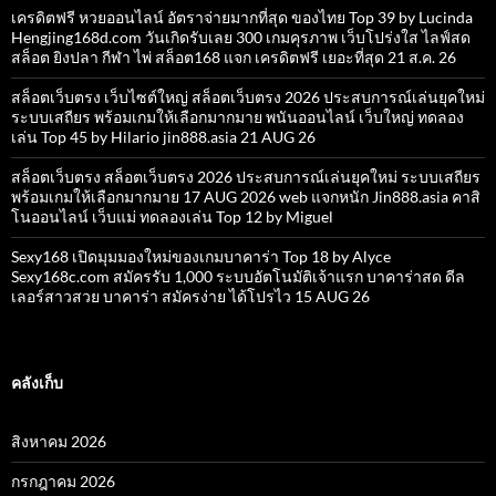
เครดิตฟรี หวยออนไลน์ อัตราจ่ายมากที่สุด ของไทย Top 39 by Lucinda
Hengjing168d.com วันเกิดรับเลย 300 เกมคุรภาพ เว็บโปร่งใส ไลฟ์สด
สล็อต ยิงปลา กีฬา ไพ่ สล็อต168 แจก เครดิตฟรี เยอะที่สุด 21 ส.ค. 26
สล็อตเว็บตรง เว็บไซต์ใหญ่ สล็อตเว็บตรง 2026 ประสบการณ์เล่นยุคใหม่
ระบบเสถียร พร้อมเกมให้เลือกมากมาย พนันออนไลน์ เว็บใหญ่ ทดลอง
เล่น Top 45 by Hilario jin888.asia 21 AUG 26
สล็อตเว็บตรง สล็อตเว็บตรง 2026 ประสบการณ์เล่นยุคใหม่ ระบบเสถียร
พร้อมเกมให้เลือกมากมาย 17 AUG 2026 web แจกหนัก Jin888.asia คาสิ
โนออนไลน์ เว็บแม่ ทดลองเล่น Top 12 by Miguel
Sexy168 เปิดมุมมองใหม่ของเกมบาคาร่า Top 18 by Alyce
Sexy168c.com สมัครรับ 1,000 ระบบอัตโนมัติเจ้าแรก บาคาร่าสด ดีล
เลอร์สาวสวย บาคาร่า สมัครง่าย ได้โปรไว 15 AUG 26
คลังเก็บ
สิงหาคม 2026
กรกฎาคม 2026