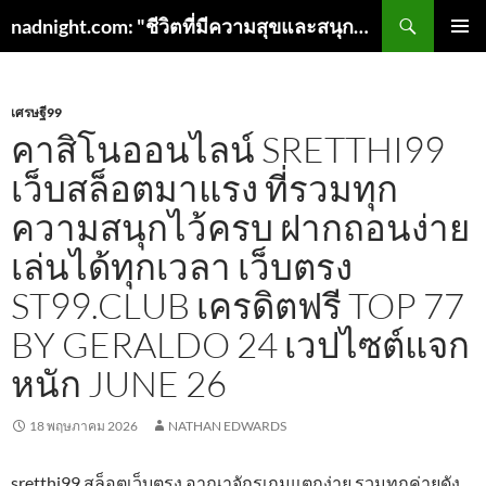
ค้นหา
nadnight.com: "ชีวิตที่มีความสุขและสนุกสำหรับผู้ที่ตื่นเช้าที่ Nad Night"
ข้าม
เมนูหลัก
ไป
ยัง
เนื้อหา
เศรษฐี99
คาสิโนออนไลน์ SRETTHI99
เว็บสล็อตมาแรง ที่รวมทุก
ความสนุกไว้ครบ ฝากถอนง่าย
เล่นได้ทุกเวลา เว็บตรง
ST99.CLUB เครดิตฟรี TOP 77
BY GERALDO 24 เวปไซต์แจก
หนัก JUNE 26
18 พฤษภาคม 2026
NATHAN EDWARDS
sretthi99 สล็อตเว็บตรง อาณาจักรเกมแตกง่าย รวมทุกค่ายดัง