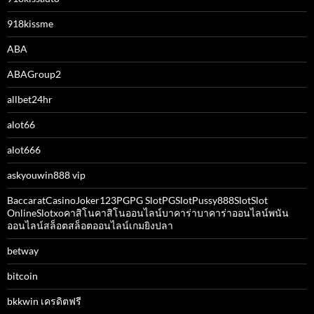
918kissme
ABA
ABAGroup2
allbet24hr
alot66
alot666
askyouwin888 vip
BaccaratCasinoJoker123PGPG SlotPGSlotPussy888SlotSlot
OnlineSlotxoคาสิโนคาสิโนออนไลน์บาคาร่าบาคาร่าออนไลน์พนัน
ออนไลน์สล็อตสล็อตออนไลน์เกมยิงปลา
betway
bitcoin
bkkwin เครดิตฟรี