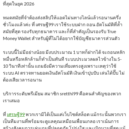
ที่สุดในยุค 2026
หมดสมัยที่จำต้องส่งสลิปให้แอดไม่นทางไลน์แล้วรอนานครึ่ง
ชั่วโมงแล้วค่ะ ที่ เศรษฐี99 เราใช้ระบบฝาก ถอน อัตโนมัติที่ล้ำ
สมัยที่สุด รองรับทุกธนาคาร และก็ที่สำคัญเป็นรองรับ True
Money Wallet สำหรับผู้ที่ไม่ได้อยากใช้บัญชีธนาคารส่วนตัว
ระบบนี้ไม่มีอย่างน้อย มีงบประมาณ 1 บาทก็ฝากได้ จะถอนหลัก
หมื่นหรือหลักล้านก็ทำเป็นทันที ระบบประมวลผลไวข้างใน 5-
10 วินาทีเท่านั้น แถมยังมีความเที่ยงตรงสูงเพราะเหตุว่าใช้
ระบบ AI ตรวจทานยอดเงินอัตโนมัติ เงินเข้าปุบปับ เล่นได้ปั๊บ ไม่
ต้องเสียเวลารอนาน
บริการระดับพรีเมียม สมาชิก sretthi99 คือคนสำคัญของพวก
เราเสมอ
ที่
เศรษฐี99
พวกเรามิได้เป็นแค่เว็บไซต์สล็อต แม้กระนั้นพวกเรา
เป็นทีมงานที่พร้อมจะดูแลคุณเหมือนเพื่อนเกลอ เราเน้นการ
สร้างสังคมการเล่นเกมที่ปลอดภัย โปร่งใส และเบิกบานที่สุด แม้