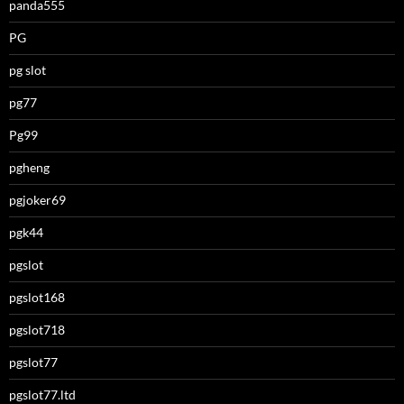
panda555
PG
pg slot
pg77
Pg99
pgheng
pgjoker69
pgk44
pgslot
pgslot168
pgslot718
pgslot77
pgslot77.ltd