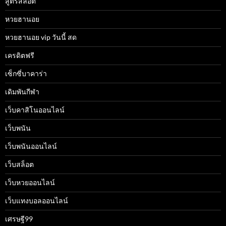
สูตรสล็อต
หวยฮานอย
หวยฮานอย vip วันนี้ สด
เครดิตฟรี
เซ็กซี่บาคาร่า
เดิมพันกีฬา
เว็บคาสิโนออนไลน์
เว็บพนัน
เว็บพนันออนไลน์
เว็บสล็อต
เว็บหวยออนไลน์
เว็บแทงบอลออนไลน์
เศรษฐี99