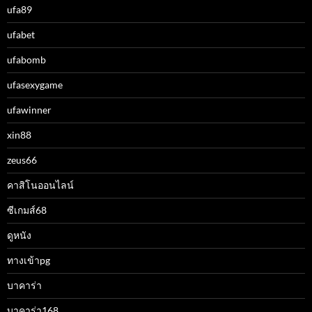
ufa89
ufabet
ufabomb
ufasexygame
ufawinner
xin88
zeus66
คาสิโนออนไลน์
ซีเกมส์68
ดูหนัง
ทางเข้าpg
บาคาร่า
บาคาร่า168