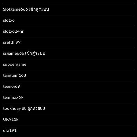
Slotgame666 เข้าสู่ระบบ
slotxo
slotxo24hr
sretthi99
ssgame666 เข้าสู่ระบบ
suppergame
tangtem168
teenoi69
temmax69
tookhuay 88 ถูกหวย88
UFA11k
ufa191