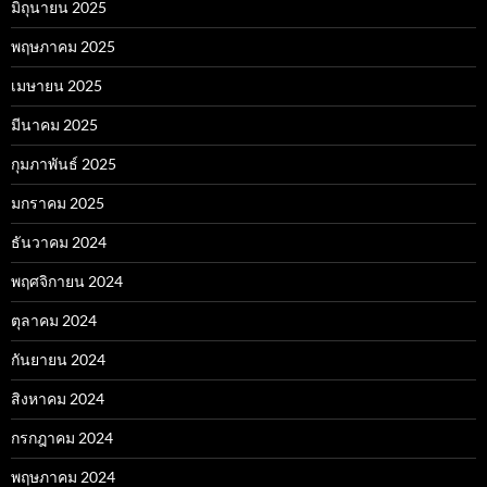
มิถุนายน 2025
พฤษภาคม 2025
เมษายน 2025
มีนาคม 2025
กุมภาพันธ์ 2025
มกราคม 2025
ธันวาคม 2024
พฤศจิกายน 2024
ตุลาคม 2024
กันยายน 2024
สิงหาคม 2024
กรกฎาคม 2024
พฤษภาคม 2024