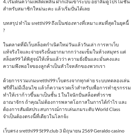
4. เริ่มต้นความเพลิดเพลิน ฝากเงินเข้าระบบ อย่าลืมดูโปรโมชั่น
สำหรับสมาชิกใหม่นะคะ แล้วเริ่มปั่นได้เลย
บทสรุป ทำไม sretthi99 ถึงเป็นช่องทางที่เหมาะสมที่สุดในยุคนี้
?
ในตลาดที่มีเว็บสล็อตกำเนิดใหม่วันแล้ววันเล่า การหาเว็บ
แท้จริงใจและจ่ายจริงนั้นยากมากกว่างมเข็มในห้วงสมุทร แต่
สล็อต99 ได้พิสูจน์ให้เห็นแล้วว่า ความยั่งยืนและมั่นคงและ
ความพึงพอใจของลูกค้าเป็นหัวใจหลักของพวกเรา
ด้วยการรวมเกมsretthi99 เว็บตรงจากทุกค่าย ระบบทดลองเล่น
ฟรีที่ไม่มีเงื่อนไข แล้วก็ความรวดเร็วสำหรับเพื่อการทำธุรกรรม
ทำให้เราก้าวขึ้นมาเป็นชั้น 1 ในใจนักปั่นสล็อตทั่วราช
อาณาจักร ถ้าคุณไม่ต้องการพลาดโอกาสในการได้กำไร และ
ต้องการสัมผัสประสบการณ์การเล่นเกมระดับ World Class
จำเป็นต้องตรงนี้ที่เดียวในโลกจ้ะ
เว็บตรง sretthi99 St99.club 3 มิถุนายน 2569 Geraldo casino