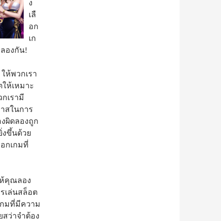
ง
เลื
อก
เก
าลองกัน!
็ ให้พวกเรา
อตให้เหมาะ
วกเรามี
อกาสในการ
องผิดลองถูก
่งขึ้นด้วย
ือกเกมที่
ให้คุณลอง
ารเล่นสล็อต
กมที่มีความ
ียสว่าจำต้อง