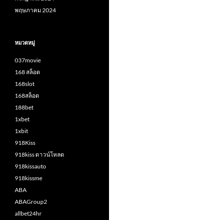
พฤษภาคม 2024
หมวดหมู่
037movie
168 สล็อต
168slot
168สล็อต
188bet
1xbet
1xbit
918Kiss
918kiss ดาวน์โหลด
918kissauto
918kissme
ABA
ABAGroup2
allbet24hr