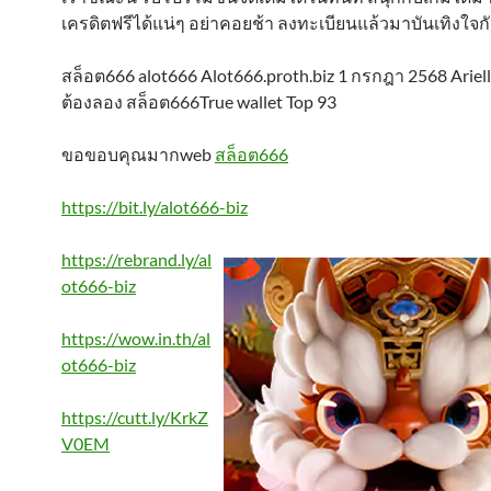
เครดิตฟรีได้แน่ๆ อย่าคอยช้า ลงทะเบียนแล้วมาบันเทิงใจกั
สล็อต666 alot666 Alot666.proth.biz 1 กรกฎา 2568 Arie
ต้องลอง สล็อต666True wallet Top 93
ขอขอบคุณมากweb
สล็อต666
https://bit.ly/alot666-biz
https://rebrand.ly/al
ot666-biz
https://wow.in.th/al
ot666-biz
https://cutt.ly/KrkZ
V0EM