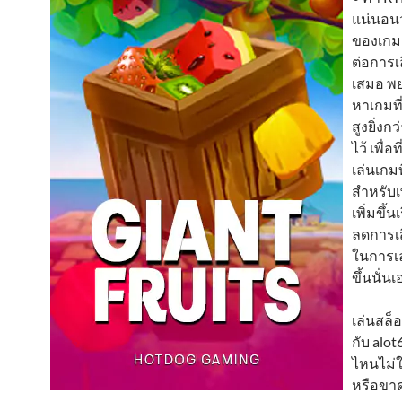
แน่นอนว
ของเกม
ต่อการเ
เสมอ พ
หาเกมที
สูงยิ่งก
ไว้ เพื่อ
เล่นเกม
สำหรับเ
เพิ่มขึ้น
ลดการเส
ในการเล
ขึ้นนั่นเ
เล่นสล็
กับ alo
ไหนไม่ใ
หรือขาด