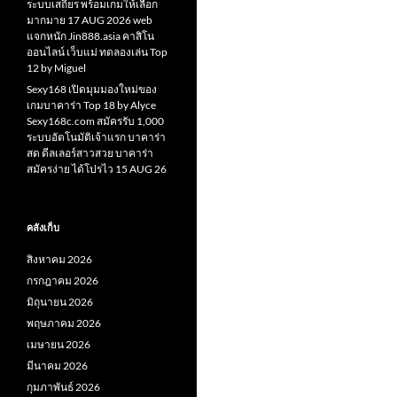
ระบบเสถียร พร้อมเกมให้เลือก
มากมาย 17 AUG 2026 web
แจกหนัก Jin888.asia คาสิโน
ออนไลน์ เว็บแม่ ทดลองเล่น Top
12 by Miguel
Sexy168 เปิดมุมมองใหม่ของ
เกมบาคาร่า Top 18 by Alyce
Sexy168c.com สมัครรับ 1,000
ระบบอัตโนมัติเจ้าแรก บาคาร่า
สด ดีลเลอร์สาวสวย บาคาร่า
สมัครง่าย ได้โปรไว 15 AUG 26
คลังเก็บ
สิงหาคม 2026
กรกฎาคม 2026
มิถุนายน 2026
พฤษภาคม 2026
เมษายน 2026
มีนาคม 2026
กุมภาพันธ์ 2026