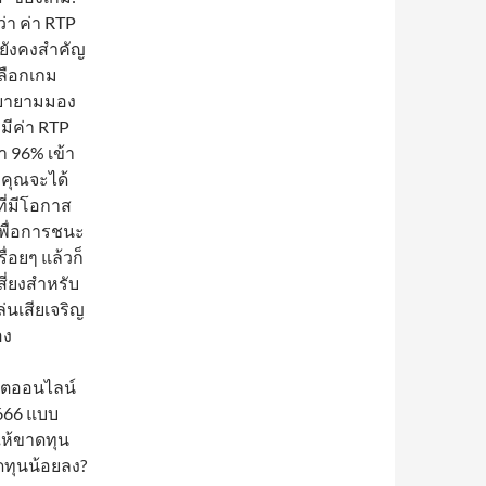
่า ค่า RTP
ยังคงสำคัญ
ลือกเกม
ยายามมอง
่มีค่า RTP
ว่า 96% เข้า
ที่คุณจะได้
ที่มีโอกาส
พื่อการชนะ
เรื่อยๆ แล้วก็
ี่ยงสำหรับ
่นเสียเจริญ
อง
อตออนไลน์
t666 แบบ
ห้ขาดทุน
ทุนน้อยลง?