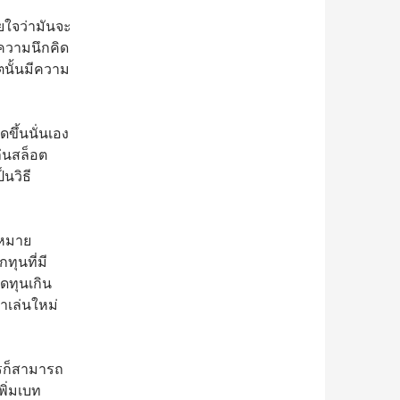
ยใจว่ามันจะ
งความนึกคิด
ตนั้นมีความ
ขึ้นนั่นเอง
่นสล็อต
นวิธี
งหมาย
ทุนที่มี
าดทุนเกิน
มาเล่นใหม่
ใครก็สามารถ
พิ่มเบท