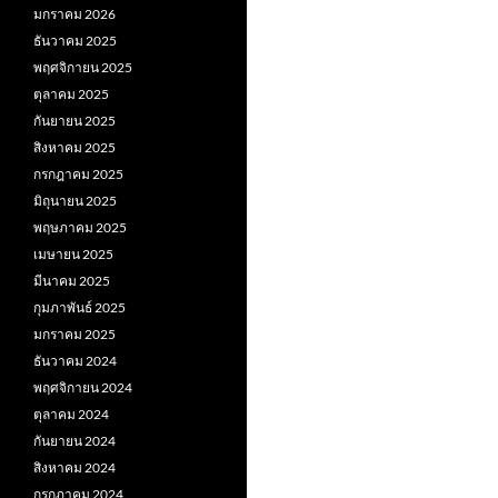
มกราคม 2026
ธันวาคม 2025
พฤศจิกายน 2025
ตุลาคม 2025
กันยายน 2025
สิงหาคม 2025
กรกฎาคม 2025
มิถุนายน 2025
พฤษภาคม 2025
เมษายน 2025
มีนาคม 2025
กุมภาพันธ์ 2025
มกราคม 2025
ธันวาคม 2024
พฤศจิกายน 2024
ตุลาคม 2024
กันยายน 2024
สิงหาคม 2024
กรกฎาคม 2024