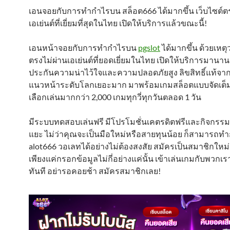
เอนจอยกับการทำกำไรบน สล็อต666 ได้มากขึ้น เว็บไซต์ตร
เอเย่นต์ที่เยี่ยมที่สุดในไทย เปิดให้บริการแล้วขณะนี้!
เอนหน้าจอยกับการทำกำไรบน
pgslot
ได้มากขึ้น ด้วยเหตุว่
ตรงไม่ผ่านเอเย่นต์ที่ยอดเยี่ยมในไทย เปิดให้บริการมานานก
ประกันความน่าไว้ใจและความปลอดภัยสูง ลิขสิทธิ์แท้จาก
แนวหน้าระดับโลกเยอะมาก มาพร้อมเกมสล็อตแบบจัดเต็ม 
เลือกเล่นมากกว่า 2,000 เกมทุกวี่ทุกวันตลอด 1 วัน
มีระบบทดสอบเล่นฟรี มีโปรโมชั่นเคตรดิตฟรีและกิจกรร
แยะ ไม่ว่าคุณจะเป็นมือใหม่หรือสายทุนน้อย ก็สามารถ
alot666 วอเลทได้อย่างไม่ต้องสงสัย สมัครเป็นสมาชิกใหม่ก
เพียงแค่กรอกข้อมูลไม่กี่อย่างแค่นั้น เข้าเล่นเกมกับพวกเ
ทันที อย่ารอคอยช้า สมัครสมาชิกเลย!