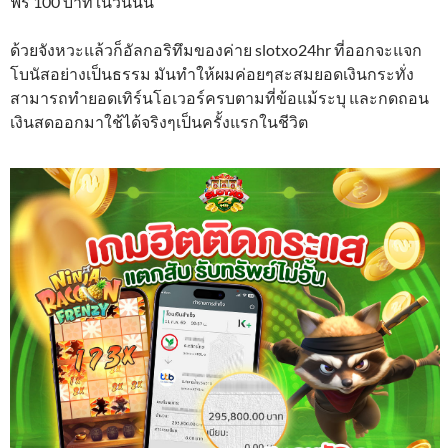
ฟรี 100 บาทในวันนั้น
ด้วยจังหวะแล้วก็อัลกอริทึมของค่าย slotxo24hr ที่ออกจะแจก
โบนัสอย่างเป็นธรรม มันทำให้ผมค่อยๆสะสมยอดเงินกระทั่ง
สามารถทำยอดเทิร์นโอเวอร์ครบตามที่ข้อแม้ระบุ และกดถอน
เงินสดออกมาใช้ได้จริงๆเป็นครั้งแรกในชีวิต