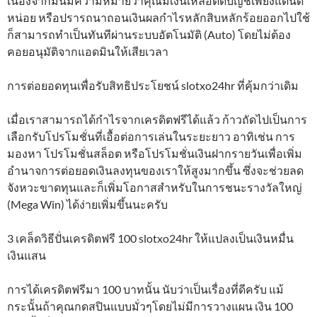
เนื่องจากมันมีความหมายว่าคุณมีเงินเหลือติดบัญชีเพียงแต่นิด
หน่อย หรือปรารถนาถอนเงินผลกำไรหลักสิบหลักร้อยออกไปใช้
ก็สามารถทำเป็นทันทีผ่านระบบอัตโนมัติ (Auto) โดยไม่ต้อง
คอยอนุมัติจากแอดมินให้เสียเวลา
การต่อยอดทุนเพื่อรับสิทธิประโยชน์ slotxo24hr ที่คุ้มกว่าเดิม
เมื่อเราสามารถได้กำไรจากเครดิตฟรีได้แล้ว ก้าวถัดไปเป็นการ
เลือกรับโปรโมชั่นที่เอื้อต่อการเล่นในระยะยาว อาทิเช่น การ
มองหา โปรโมชั่นสล็อต หรือโปรโมชั่นเงินฝากรายวันเพื่อเพิ่ม
อำนาจการต่อยอดเงินลงทุนของเราให้สูงมากขึ้น ซึ่งจะช่วยลด
จังหวะขาดทุนและก็เพิ่มโอกาสสำหรับในการชนะรางวัลใหญ่
(Mega Win) ได้ง่ายเพิ่มขึ้นนะครับ
3 เคล็ดวิธีปั่นเครดิตฟรี 100 slotxo24hr ให้แปลงเป็นเงินหมื่น
เงินแสน
การได้เครดิตฟรีมา 100 บาทนั้น นับว่าเป็นเรื่องที่ดีครับ แม้
กระนั้นถ้าคุณกดสปินแบบมั่วๆโดยไม่มีการวางแผน เงิน 100