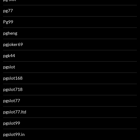
pg77
Pg99
pgheng
pgjoker69
pgk44
pgslot
pgslot168
pgslot718
pgslot77
pgslot77.ltd
pgslot99
pgslot99.in