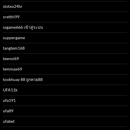
slotxo24hr
sretthi99
ssgame666 เข้าสู่ระบบ
suppergame
tangtem168
teenoi69
temmax69
tookhuay 88 ถูกหวย88
UFA11k
ufa191
ufa89
ufabet