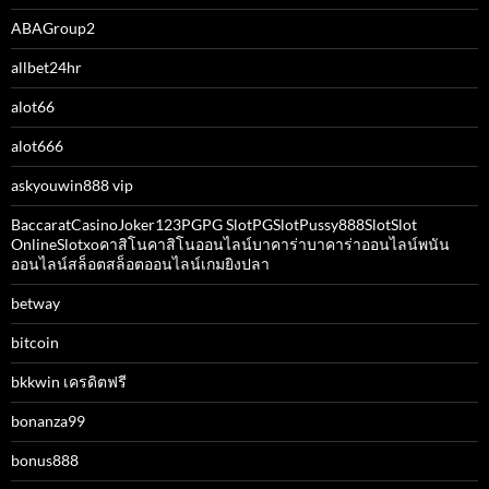
ABAGroup2
allbet24hr
alot66
alot666
askyouwin888 vip
BaccaratCasinoJoker123PGPG SlotPGSlotPussy888SlotSlot
OnlineSlotxoคาสิโนคาสิโนออนไลน์บาคาร่าบาคาร่าออนไลน์พนัน
ออนไลน์สล็อตสล็อตออนไลน์เกมยิงปลา
betway
bitcoin
bkkwin เครดิตฟรี
bonanza99
bonus888