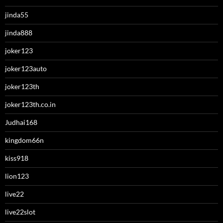
jinda55
jinda888
joker123
joker123auto
joker123th
joker123th.co.in
Judhai168
kingdom66n
kiss918
lion123
live22
live22slot