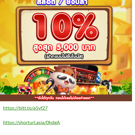
https://bitt.to/a5vf27
https://shorturl.asia/0hdgA