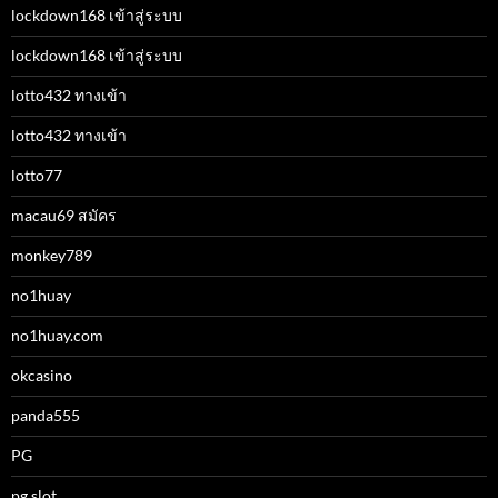
lockdown168 เข้าสู่ระบบ
lockdown168 เข้าสู่ระบบ
lotto432 ทางเข้า
lotto432 ทางเข้า
lotto77
macau69 สมัคร
monkey789
no1huay
no1huay.com
okcasino
panda555
PG
pg slot