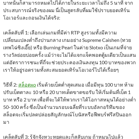
บาทนั้นก็สามารถหมดไปได้ภายในระยะเวลาไม่ถึง 5 นาที จาก
ประสบการณ์จริงของผม นี่เป็นสูตรลับที่ผมใช้ปราบยอดเทิร์น
โอเวอร์และถอนเงินได้จริง:
เคล็ดลับที่ 1: เลือกเล่นเกมที่มีค่า RTP สูงรวมทั้งมีความ
เปลี่ยนแปลงต่ำถึงปานกลาง เกมอย่าง Supreme Caishen (ทวย
เทพไฉ่ซิงเอี๊ย) หรือ Burning Pearl ในค่าย Slotxo เป็นเกมที่จ่าย
รางวัลย่อยบ่อยครั้ง แม้ว่าจะไม่ได้แจกแจ็คพอตตู้มเดียวเป็นแสน
แต่อัตราการชนะที่ถี่จะช่วยประคองเงินลงทุน 100 บาทของพวก
เราให้อยู่รอดรวมทั้งสะสมยอดเทิร์นโอเวอร์ไปได้เรื่อยๆ
วิธีที่ 2:
สล็อตxo
เริ่มด้วยเบ็ตต่ำสุดเสมอ เมื่อมีทุน 100 บาท ห้าม
ปรับเบ็ตตาละ 10 หรือ 20 บาทเด็ดขาดขอรับ ให้เริ่มต้นที่เบ็ต 1
บาท หรือ 2 บาท เพื่อที่จะได้ให้พวกเราได้โอกาสหมุนได้อย่างต่ำ
50-100 ครั้ง ซึ่งเป็นจำนวนรอบเฉลี่ยที่ระบบอัลกอริทึมของ
สล็อตจะเริ่มปลดปล่อยสัญลักษณ์โบนัสหรือฟีพบร์ฟรีสปินออก
มา
เคล็ดลับที่ 3: รู้จักจังหวะหยุดและก็สลับเกม ถ้าหมุนไปแล้ว