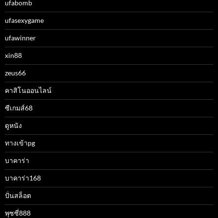
ufabomb
ufasexygame
ufawinner
xin88
zeus66
คาสิโนออนไลน์
ซีเกมส์68
ดูหนัง
ทางเข้าpg
บาคาร่า
บาคาร่า168
ปั่นสล็อต
พุซซี่888