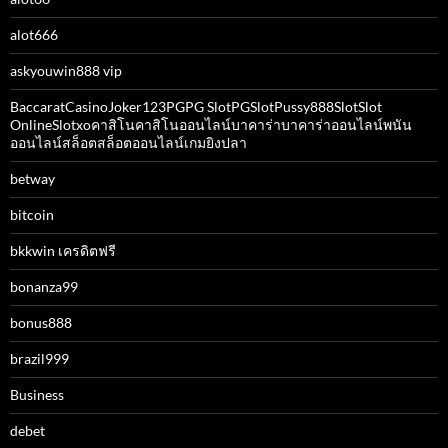
alot666
askyouwin888 vip
BaccaratCasinoJoker123PGPG SlotPGSlotPussy888SlotSlot
OnlineSlotxoคาสิโนคาสิโนออนไลน์บาคาร่าบาคาร่าออนไลน์พนัน
ออนไลน์สล็อตสล็อตออนไลน์เกมยิงปลา
betway
bitcoin
bkkwin เครดิตฟรี
bonanza99
bonus888
brazil999
Business
debet