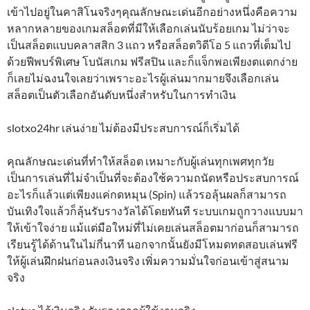
เข้าไปอยู่ในคาสิโนจริงๆคุณลักษณะเด่นอีกอย่างหนึ่งคือความ
หลากหลายของเกมสล็อตที่มีให้เลือกเล่นนับร้อยเกม ไม่ว่าจะ
เป็นสล็อตแบบคลาสสิก 3 แถว หรือสล็อตวิดีโอ 5 แถวที่เต็มไป
ด้วยฟีพบร์พิเศษ โบนัสเกม ฟรีสปิน และก็แจ็กพอเพียงตแตกง่าย
ก็เลยไม่ฉงนใจเลยว่าเพราะอะไรผู้เล่นมากมายจึงเลือกเล่น
สล็อตเป็นตัวเลือกอันดับหนึ่งสำหรับในการทำเงิน
slotxo24hr เล่นง่าย ไม่ต้องมีประสบการณ์ก็เริ่มได้
คุณลักษณะเด่นที่ทำให้สล็อต เหมาะกับผู้เล่นทุกเพศทุกวัย
เป็นการเล่นที่ไม่จำเป็นที่จะต้องใช้ความถนัดหรือประสบการณ์
อะไรก็แล้วแต่เพียงแค่กดหมุน (Spin) แล้วรอลุ้นผลก็สามารถ
บันเทิงใจแล้วก็ลุ้นรับรางวัลได้โดยทันที ระบบเกมถูกวางแบบมา
ให้เข้าใจง่าย แม้แต่มือใหม่ที่ไม่เคยเล่นสล็อตมาก่อนก็สามารถ
เรียนรู้ได้ด้านในไม่กี่นาที นอกจากนั้นยังมีโหมดทดสอบเล่นฟรี
ให้ผู้เล่นฝึกฝนก่อนลงเงินจริง เพิ่มความมั่นใจก่อนเข้าสู่สนาม
จริง