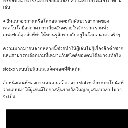
หรือสัตว์น่ารัก จะมอบรอยยิ้มและก็ความสบายใจเมื่อใดก็ตาม
เล่น
• ธีมแนวอวกาศหรือโลกอนาคต: สัมผัสบรรยากาศของ
เทคโนโลยีอวกาศ การเสี่ยงอันตรายในจักรวาล รวมทั้ง
เอฟเฟกต์สุดล้ำที่ทำให้ท่านรู้สึกราวกับอยู่ในโลกอนาคตจริงๆ
ความมากมายหลากหลายนี้ช่วยทำให้ผู้เล่นไม่รู้เรื่องสึกซ้ำซาก
และสามารถเลือกเกมที่เหมาะกับสไตล์ของตนได้อย่างแท้จริง
slotxo ระบบโบนัสและแจ็คพอตที่ตื่นเต้น
อีกหนึ่งเสน่ห์ของการเล่นเกมสล็อตจาก slotxo คือระบบโบนัสที่
วางแบบมาให้ผู้เล่นมีโอกาสลุ้นรางวัลใหญ่อยู่เสมอเวลา ไม่ว่า
จะเป็น: