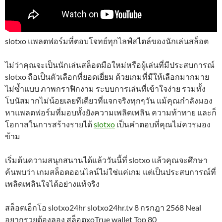
slotxo แพลตฟอร์มที่ตอบโจทย์ทุกไลฟ์สไตล์ของนักเล่นสล็อต
ไม่ว่าคุณจะเป็นนักเล่นสล็อตมือใหม่หรือผู้เล่นที่มีประสบการณ์
slotxo ถือเป็นตัวเลือกที่ยอดเยี่ยม ด้วยเกมที่มีให้เลือกมากมาย
ไม่ซ้ำแบบ ภาพกราฟิกงาม ระบบการเล่นที่เข้าใจง่าย รวมทั้ง
โบนัสมากไม่น้อยเลยทีเดียวที่แจกจริงทุกๆวัน แม้คุณกำลังมอง
หาแพลตฟอร์มที่มอบทั้งยังความเพลิดเพลิน ความท้าทาย และก็
โอกาสในการสร้างรายได้
slotxo
เป็นคำตอบที่คุณไม่ควรมอง
ข้าม
เริ่มต้นความสนุกสนานได้แล้ววันนี้ที่ slotxo แล้วคุณจะศึกษา
ค้นพบว่า เกมสล็อตออนไลน์ไม่ใช่แค่เกม แต่เป็นประสบการณ์ที่
เพลิดเพลินใจได้อย่างแท้จริง
สล็อตเอ็กโอ slotxo24hr slotxo24hr.tv 8 กรกฎา 2568 Neal
อยากรวยต้องลอง สล็อตxoTrue wallet Top 80