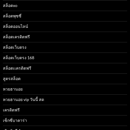
สล็อตxo
สล็อตพุซซี่
สล็อตออนไลน์
สล็อตเครดิตฟรี
สล็อตเว็บตรง
สล็อตเว็บตรง 168
สล็อตเเครดิตฟรี
สูตรสล็อต
หวยฮานอย
หวยฮานอย vip วันนี้ สด
เครดิตฟรี
เซ็กซี่บาคาร่า