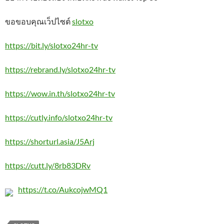
ขอขอบคุณเว็ปไซต์
slotxo
https://bit.ly/slotxo24hr-tv
https://rebrand.ly/slotxo24hr-tv
https://wow.in.th/slotxo24hr-tv
https://cutly.info/slotxo24hr-tv
https://shorturl.asia/J5Arj
https://cutt.ly/8rb83DRv
https://t.co/AukcojwMQ1