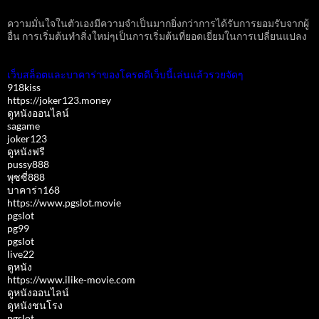
ความมั่นใจในตัวเองมีความจำเป็นมากยิ่งกว่าการได้รับการยอมรับจากผู้
อื่น การเริ่มต้นทำสิ่งใหม่ๆเป็นการเริ่มต้นที่ยอดเยี่ยมในการเปลี่ยนแปลง
เว็บสล็อตและบาคาร่าของโครตดีเว็บนี้เล่นแล้วรวยจัดๆ
918kiss
https://joker123.money
ดูหนังออนไลน์
sagame
joker123
ดูหนังฟรี
pussy888
พุซซี่888
บาคาร่า168
https://www.pgslot.movie
pgslot
pg99
pgslot
live22
ดูหนัง
https://www.ilike-movie.com
ดูหนังออนไลน์
ดูหนังชนโรง
pgslot