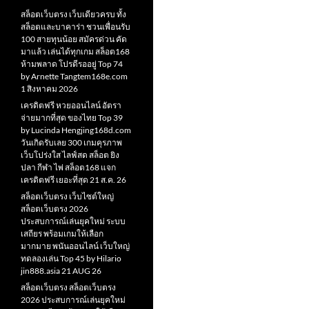
สล็อตเว็บตรง เว็บเดียวครบ ทั้ง
สล็อตและบาคาร่า ชวนเพื่อนรับ
100 สายทุนน้อย สมัครด่วน คัด
มาแล้ว เล่นได้ทุกเกม สล็อต168
ห้ามพลาด โปรดีรออยู่ Top 74
by Arnette Tangtem168e.com
1 สิงหาคม 2026
เครดิตฟรี หวยออนไลน์ อัตรา
จ่ายมากที่สุด ของไทย Top 39
by Lucinda Hengjing168d.com
วันเกิดรับเลย 300 เกมคุรภาพ
เว็บโปร่งใส ไลฟ์สด สล็อต ยิง
ปลา กีฬา ไพ่ สล็อต168 แจก
เครดิตฟรี เยอะที่สุด 21 ส.ค. 26
สล็อตเว็บตรง เว็บไซต์ใหญ่
สล็อตเว็บตรง 2026
ประสบการณ์เล่นยุคใหม่ ระบบ
เสถียร พร้อมเกมให้เลือก
มากมาย พนันออนไลน์ เว็บใหญ่
ทดลองเล่น Top 45 by Hilario
jin888.asia 21 AUG 26
สล็อตเว็บตรง สล็อตเว็บตรง
2026 ประสบการณ์เล่นยุคใหม่