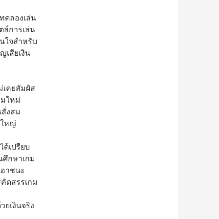
ด้ทดลองเล่น
ไตล์การเล่น
ั่นใจสำหรับ
ญเสียเงิน
ไม่เคยสัมผัส
กมใหม่
สั่งสม
ลใหญ่
ได้เปรียบ
ุนศึกษาเกม
ถเอาชนะ
ารคัดสรรเกม
บ
วยเงินจริง