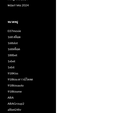
พฤษภาคม 2024
หมวดหมู่
037movie
168 สล็อต
168slot
168สล็อต
188bet
1xbet
1xbit
918Kiss
918kiss ดาวน์โหลด
918kissauto
918kissme
ABA
ABAGroup2
allbet24hr