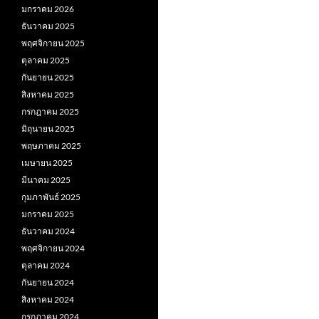
มกราคม 2026
ธันวาคม 2025
พฤศจิกายน 2025
ตุลาคม 2025
กันยายน 2025
สิงหาคม 2025
กรกฎาคม 2025
มิถุนายน 2025
พฤษภาคม 2025
เมษายน 2025
มีนาคม 2025
กุมภาพันธ์ 2025
มกราคม 2025
ธันวาคม 2024
พฤศจิกายน 2024
ตุลาคม 2024
กันยายน 2024
สิงหาคม 2024
กรกฎาคม 2024