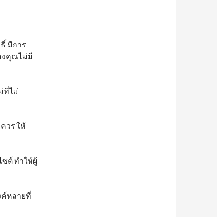
ิ์ มีการ
องคุณไม่มี
ที่ไม่
มควร ให้
ซต์ ทำให้ผู้
ค์หลายที่