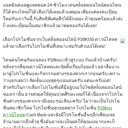
แอดมินคอยดูแลตลอด 24 ชั่วโมง เล่นสล็อตออนไลน์ตอนไหน
ก็ได้ ตรงไหนก็ได้ เลือกได้เลยแล้วแต่คุณ เพียงแต่ลงทะเบียน
ใหม่กับเราวันนี้ รับสิทธิพิเศษดีๆได้อีกเยอะ ถ้าคุณพร้อมแล้วล่ะ
ก็ ลงทะเบียนเป็นสมาชิกแล้วมาทดลองกันได้เลย!
เลือกโปรโมชั่นจากเว็บสล็อตออนไลน์ 918KISS ดาวน์โหลด
แล้วมาเลือกรับโปรโมชั่นที่เหมาะสมกับตัวเองได้เลย!
ไหนคนไหนกันแน่ลอง 918kiss เข้าสู่ระบบ กันแล้วบ้างครับ!
หลังจากที่คุณดาวน์โหลดและจัดตั้งเรียบร้อยแล้ว อย่าลืมแวะ
มาดูโปรโมชั่นและกิจกรรมต่างๆของพวกเราก่อนครับ เพราะ
ว่าบอกเลยว่า จัดเต็มแบบสุดๆแน่นอนครับ แต่นะครับแต่!
สำหรับในการเลือกโปรโมชั่นที่มีอยู่บนเว็บไซต์สล็อตออนไลน์
ของเรานั้น อาจส่งผลให้คุณปวดศีรษะเลยก็ได้ เนื่องจากโปรโม
ชั่นต่างๆของพวกเรามีเยอะๆน่ะสินะครับ! ไม่ว่าจะเป็นโปรโม
ชั่นสมาชิกใหม่ โปรโมชั่นทุกยอดฝาก โปรโมชั่น
918kiss
ดาวน์โหลด
Cash Back และยังมีโปรโมชั่นอื่นๆอีกเพียบเลย
จำนวนมากอีกด้วย ซึ่งมันอาจจะเป็นผลให้คุณงงมากและก็