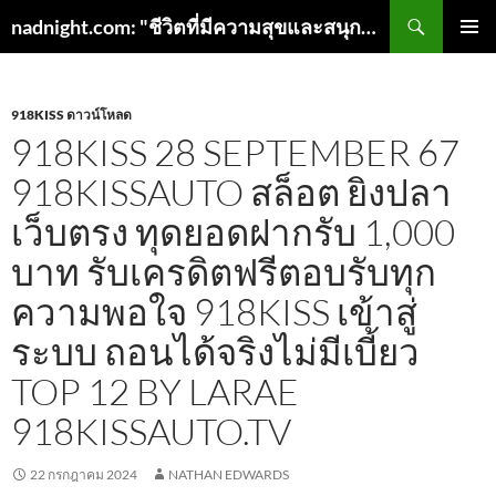
ค้นหา
nadnight.com: "ชีวิตที่มีความสุขและสนุกสำหรับผู้ที่ตื่นเช้าที่ Nad Night"
ข้าม
เมนูหลัก
ไป
ยัง
เนื้อหา
918KISS ดาวน์โหลด
918KISS 28 SEPTEMBER 67
918KISSAUTO สล็อต ยิงปลา
เว็บตรง ทุดยอดฝากรับ 1,000
บาท รับเครดิตฟรีตอบรับทุก
ความพอใจ 918KISS เข้าสู่
ระบบ ถอนได้จริงไม่มีเบี้ยว
TOP 12 BY LARAE
918KISSAUTO.TV
22 กรกฎาคม 2024
NATHAN EDWARDS