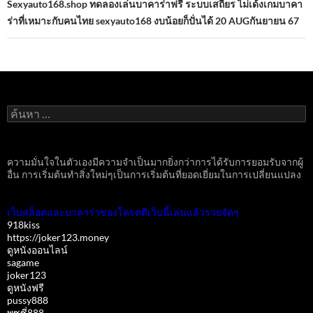
Sexyauto168.shop ทดลองเล่นบาคาร่าฟรี ระบบเสถียร ไม่เด้งเกมบาคา
ร่าที่เหมาะกับคนไทย sexyauto168 งบน้อยก็ปั่นได้ 20 AUGกันยายน 67
ค้นหา
สำหรับ:
ความมั่นใจในตัวเองมีความจำเป็นมากยิ่งกว่าการได้รับการยอมรับจากผู้
อื่น การเริ่มต้นทำสิ่งใหม่ๆเป็นการเริ่มต้นที่ยอดเยี่ยมในการเปลี่ยนแปลง
เว็บสล็อตและบาคาร่าของโครตดีเว็บนี้เล่นแล้วรวยจัดๆ
918kiss
https://joker123.money
ดูหนังออนไลน์
sagame
joker123
ดูหนังฟรี
pussy888
พุซซี่888