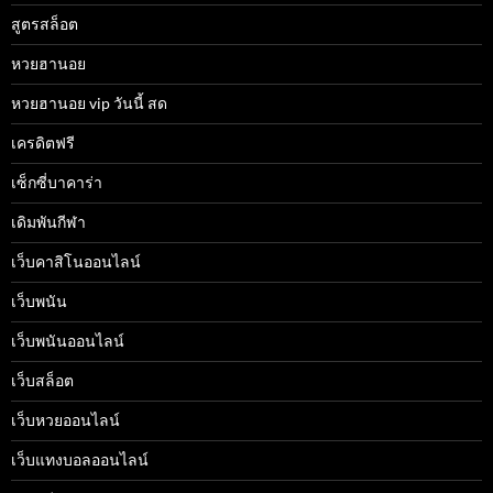
สูตรสล็อต
หวยฮานอย
หวยฮานอย vip วันนี้ สด
เครดิตฟรี
เซ็กซี่บาคาร่า
เดิมพันกีฬา
เว็บคาสิโนออนไลน์
เว็บพนัน
เว็บพนันออนไลน์
เว็บสล็อต
เว็บหวยออนไลน์
เว็บแทงบอลออนไลน์