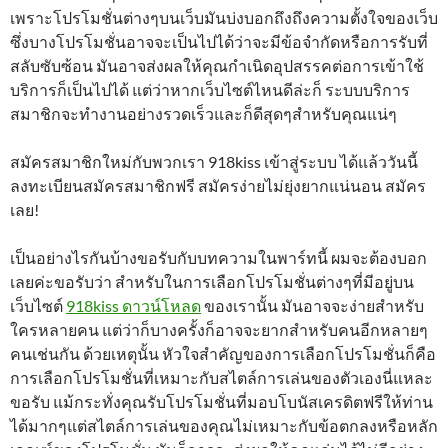
เพราะโปรโมชั่นต่างๆบนเว็บมันบ่งบอกถึงถึงความตั้งใจของเว็บ
ซึ่งบางโปรโมชั่นอาจจะเป็นไปได้ว่าจะมีข้อจำกัดหรือการรับที่
สลับซับซ้อน มันอาจส่งผลให้คุณกำเนิดอุปสรรคต่อการเข้าใช้
บริการก็เป็นไปได้ แต่ว่าหากเว็บไซต์ไหนดีล่ะก็ ระบบบริการ
สมาชิกจะทำงานอย่างรวดเร็วและก็ดีสุดๆสำหรับคุณแน่ๆ
สมัครสมาชิกใหม่กับพวกเรา 918kiss เข้าสู่ระบบ ได้แล้ววันนี้
ลงทะเบียนสมัครสมาชิกฟรี สมัครง่ายไม่ยุ่งยากแน่นอน สมัคร
เลย!
เป็นอย่างไรกันบ้างขอรับกับบทความในพาร์ทนี้ ผมจะต้องบอก
เลยค่ะขอรับว่า สำหรับในการเลือกโปรโมชั่นต่างๆที่มีอยู่บน
เว็บไซต์
918kiss ดาวน์โหลด
ของเรานั้น มันอาจจะง่ายสำหรับ
ใครหลายคน แต่ว่าก็บางครั้งก็อาจจะยากสำหรับคนอีกหลายๆ
คนเช่นกัน ด้วยเหตุนั้น หัวใจสำคัญของการเลือกโปรโมชั่นก็คือ
การเลือกโปรโมชั่นที่เหมาะกับสไตล์การเล่นของตัวเองนี่แหละ
ขอรับ แม้กระทั่งคุณรับโปรโมชั่นที่มอบโบนัสเครดิตฟรีให้ท่าน
ได้มากๆแต่สไตล์การเล่นของคุณไม่เหมาะกับข้อตกลงหรือหลัก