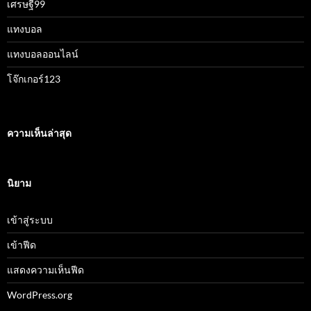
เศรษฐี99
แทงบอล
แทงบอลออนไลน์
โจ๊กเกอร์123
ความเห็นล่าสุด
นิยาม
เข้าสู่ระบบ
เข้าฟีด
แสดงความเห็นฟีด
WordPress.org