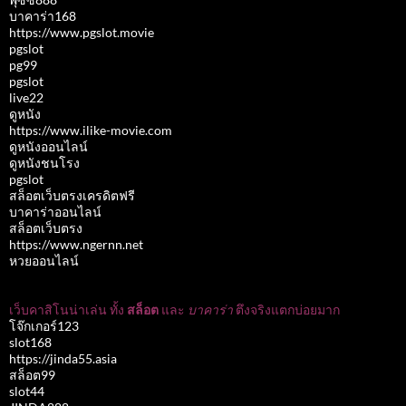
บาคาร่า168
https://www.pgslot.movie
pgslot
pg99
pgslot
live22
ดูหนัง
https://www.ilike-movie.com
ดูหนังออนไลน์
ดูหนังชนโรง
pgslot
สล็อตเว็บตรงเครดิตฟรี
บาคาร่าออนไลน์
สล็อตเว็บตรง
https://www.ngernn.net
หวยออนไลน์
เว็บคาสิโนน่าเล่น ทั้ง
สล็อต
และ
บาคาร่า
ตึงจริงแตกบ่อยมาก
โจ๊กเกอร์123
slot168
https://jinda55.asia
สล็อต99
slot44