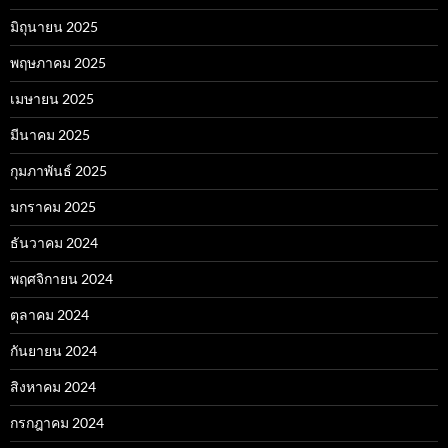
มิถุนายน 2025
พฤษภาคม 2025
เมษายน 2025
มีนาคม 2025
กุมภาพันธ์ 2025
มกราคม 2025
ธันวาคม 2024
พฤศจิกายน 2024
ตุลาคม 2024
กันยายน 2024
สิงหาคม 2024
กรกฎาคม 2024