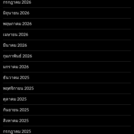
กรกฎาคม 2026
มิถุนายน 2026
พฤษภาคม 2026
เมษายน 2026
มีนาคม 2026
กุมภาพันธ์ 2026
มกราคม 2026
ธันวาคม 2025
พฤศจิกายน 2025
ตุลาคม 2025
กันยายน 2025
สิงหาคม 2025
กรกฎาคม 2025