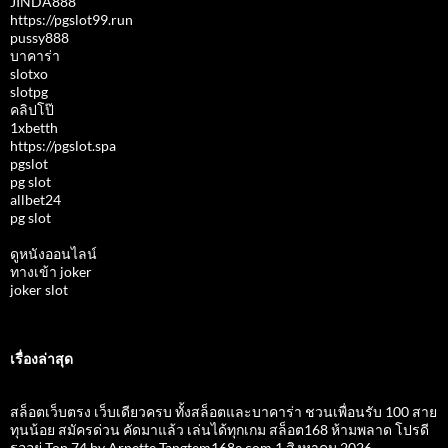
JINDA888
https://pgslot99.run
pussy888
บาคาร่า
slotxo
slotpg
คลิปโป๊
1xbetth
https://pgslot.spa
pgslot
pg slot
allbet24
pg slot
ดูหนังออนไลน์
ทางเข้า joker
joker slot
เรื่องล่าสุด
สล็อตเว็บตรง เว็บเดียวครบ ทั้งสล็อตและบาคาร่า ชวนเพื่อนรับ 100 สาย
ทุนน้อย สมัครด่วน คัดมาแล้ว เล่นได้ทุกเกม สล็อต168 ห้ามพลาด โปรดี
รออยู่ Top 74 by Arnette Tangtem168e.com 1 สิงหาคม 2026