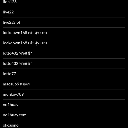
lion123
live22
live22slot
lockdown168 เข้าสู่ระบบ
lockdown168 เข้าสู่ระบบ
lotto432 ทางเข้า
lotto432 ทางเข้า
lotto77
macau69 สมัคร
monkey789
no1huay
no1huay.com
okcasino