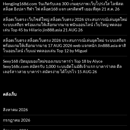
Hengjing168d.com วันเกิดรับเลย 300 เกมคุรภาพ เว็บโปร่งใส ไลฟ์สด
สล็อต ยิงปลา กีฬา ไพ่ สล็อต168 แจก เครดิตฟรี เยอะที่สุด 21 ส.ค. 26
สล็อตเว็บตรง เว็บไซต์ใหญ่ สล็อตเว็บตรง 2026 ประสบการณ์เล่นยุคใหม่
ระบบเสถียร พร้อมเกมให้เลือกมากมาย พนันออนไลน์ เว็บใหญ่ ทดลอง
เล่น Top 45 by Hilario jin888.asia 21 AUG 26
สล็อตเว็บตรง สล็อตเว็บตรง 2026 ประสบการณ์เล่นยุคใหม่ ระบบเสถียร
พร้อมเกมให้เลือกมากมาย 17 AUG 2026 web แจกหนัก Jin888.asia คาสิ
โนออนไลน์ เว็บแม่ ทดลองเล่น Top 12 by Miguel
Sexy168 เปิดมุมมองใหม่ของเกมบาคาร่า Top 18 by Alyce
Sexy168c.com สมัครรับ 1,000 ระบบอัตโนมัติเจ้าแรก บาคาร่าสด ดีล
เลอร์สาวสวย บาคาร่า สมัครง่าย ได้โปรไว 15 AUG 26
คลังเก็บ
สิงหาคม 2026
กรกฎาคม 2026