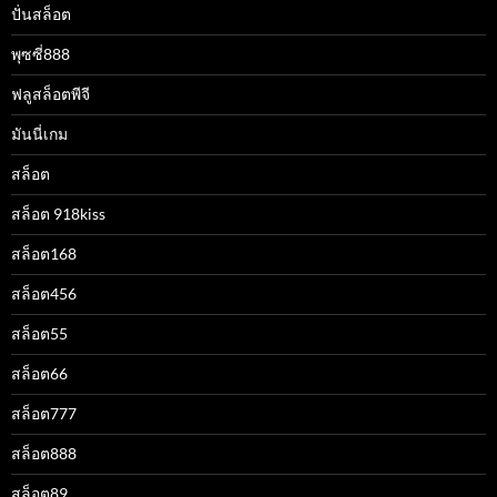
ปั่นสล็อต
พุซซี่888
ฟลูสล็อตพีจี
มันนี่เกม
สล็อต
สล็อต 918kiss
สล็อต168
สล็อต456
สล็อต55
สล็อต66
สล็อต777
สล็อต888
สล็อต89