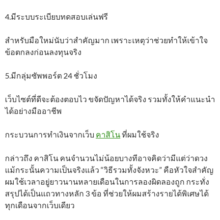
4.มีระบบระเบียบทดสอบเล่นฟรี
สำหรับมือใหม่นับว่าสำคัญมาก เพราะเหตุว่าช่วยทำให้เข้าใจ
ข้อตกลงก่อนลงทุนจริง
5.มีกลุ่มซัพพอร์ต 24 ชั่วโมง
เว็บไซต์ที่ดีจะต้องตอบไว ขจัดปัญหาได้จริง รวมทั้งให้คำแนะนำ
ได้อย่างมืออาชีพ
กระบวนการทำเงินจากเว็บ
คาสิโน
ที่ผมใช้จริง
กล่าวถึง คาสิโน คนจำนวนไม่น้อยบางทีอาจคิดว่ามีแต่ว่าดวง
แม้กระนั้นความเป็นจริงแล้ว “วิธีรวมทั้งจังหวะ” คือหัวใจสำคัญ
ผมใช้เวลาอยู่ยาวนานหลายเดือนในการลองผิดลองถูก กระทั่ง
สรุปได้เป็นแถวทางหลัก 3 ข้อ ที่ช่วยให้ผมสร้างรายได้พิเศษได้
ทุกเดือนจากเว็บเดียว