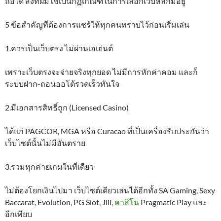
ถือได้ สิ่งที่ผมใช้เป็นกฏเกณฑ์ในการเลือกเว็บหลักมีอยู่
5 ข้อสำคัญที่ต้องการแชร์ให้ทุกคนทราบไว้ก่อนเริ่มเล่น
1.ควรเป็นเว็บตรง ไม่ผ่านเอเย่นต์
เพราะเว็บตรงจะจ่ายจริงทุกยอด ไม่มีการหักค่าคอม และก็
ระบบฝาก-ถอนออโต้รวดเร็วทันใจ
2.มีเอกสารสิทธิ์ถูก (Licensed Casino)
ได้แก่ PAGCOR, MGA หรือ Curacao ที่เป็นเครื่องรับประกันว่า
เว็บไซต์นั้นไม่มีอันตราย
3.รวมทุกค่ายเกมในที่เดียว
ไม่ต้องโยกเงินไปมา เว็บไซต์เดียวเล่นได้อีกทั้ง SA Gaming, Sexy
Baccarat, Evolution, PG Slot, Jili,
คาสิโน
Pragmatic Play และ
อีกเพียบ