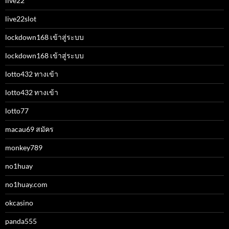
live22
live22slot
lockdown168 เข้าสู่ระบบ
lockdown168 เข้าสู่ระบบ
lotto432 ทางเข้า
lotto432 ทางเข้า
lotto77
macau69 สมัคร
monkey789
no1huay
no1huay.com
okcasino
panda555