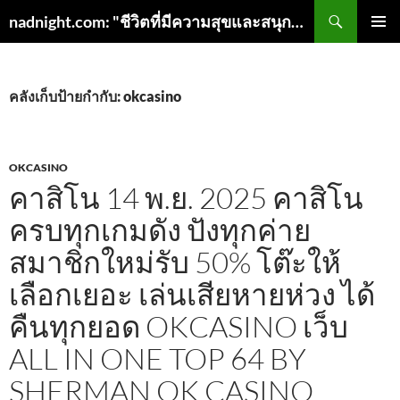
ค้นหา
nadnight.com: "ชีวิตที่มีความสุขและสนุกสำหรับผู้ที่ตื่นเช้าที่ Nad Night"
ข้าม
เมนูหลัก
ไป
ยัง
เนื้อหา
คลังเก็บป้ายกำกับ: okcasino
OKCASINO
คาสิโน 14 พ.ย. 2025 คาสิโน
ครบทุกเกมดัง ปังทุกค่าย
สมาชิกใหม่รับ 50% โต๊ะให้
เลือกเยอะ เล่นเสียหายห่วง ได้
คืนทุกยอด OKCASINO เว็บ
ALL IN ONE TOP 64 BY
SHERMAN OK CASINO