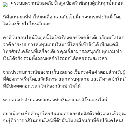
• ระบบความปลอดภัยขั้นสูง ป้องกันข้อมูลผู้เล่นทุกขั้นตอน
นี่คือเหตุผลที่ทำให้ผมเลือกเล่นกับเว็บนี้มาจนกระทั่งวันนี้ โดย
ไม่ต้องย้ายไปไหนอีกเลย
คาสิโนออนไลน์ในยุคนี้ไม่ใช่เรื่องของโชคสิ่งเดียวอีกต่อไป แต่
ว่าคือ “ระบบการลงทุนแบบใหม่” ที่ใครก็เข้าถึงได้ เพียงแค่มี
โทรศัพท์เคลื่อนที่เครื่องเดียว คุณก็สามารถสนุกกับทุกเกม ทำ
เงินได้จริง รวมทั้งถอนผลกำไรออกได้ตลอดระยะเวลา
จากประสบการณ์ของผม เว็บ casino เว็บตรงคือคำตอบสำหรับผู้
ที่ต้องการเริ่มโดยสวัสดิภาพ สนุกครบทุกเกม และมีทางเข้าใหม่
ที่อัปเดตตลอดเวลา ไม่ต้องกลัวเข้าไม่ได้
หากคุณกำลังมองหาแหล่งทำเงินจากคาสิโนออนไลน์
อย่าเพิ่งจะเชื่อคำพูดใครกันแน่ ทดลองสัมผัสด้วยตัวเอง แล้วคุณ
จะรู้ดีว่า “คาสิโนออนไลน์ที่ดี” มันไม่เหมือนกับที่คิดไว้แค่ไหน!