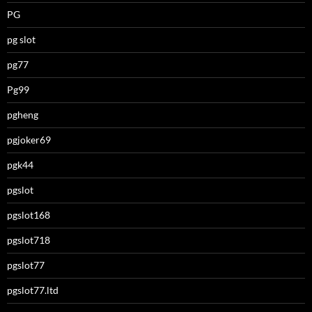
PG
pg slot
pg77
Pg99
pgheng
pgjoker69
pgk44
pgslot
pgslot168
pgslot718
pgslot77
pgslot77.ltd