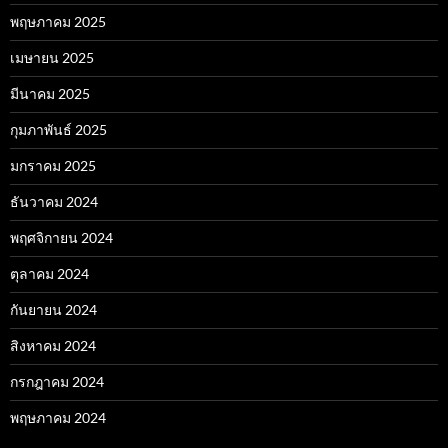
พฤษภาคม 2025
เมษายน 2025
มีนาคม 2025
กุมภาพันธ์ 2025
มกราคม 2025
ธันวาคม 2024
พฤศจิกายน 2024
ตุลาคม 2024
กันยายน 2024
สิงหาคม 2024
กรกฎาคม 2024
พฤษภาคม 2024