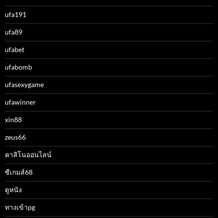
ufa191
ufa89
ufabet
ufabomb
ufasexygame
ufawinner
xin88
zeus66
คาสิโนออนไลน์
ซีเกมส์68
ดูหนัง
ทางเข้าpg