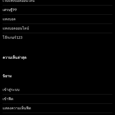
เว็บแทงบอลออนไลน์
เศรษฐี99
แทงบอล
แทงบอลออนไลน์
โจ๊กเกอร์123
ความเห็นล่าสุด
นิยาม
เข้าสู่ระบบ
เข้าฟีด
แสดงความเห็นฟีด