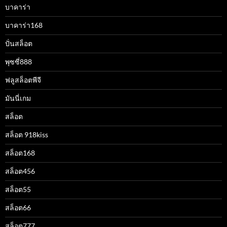
บาคาร่า
บาคาร่า168
ปั่นสล็อต
พุซซี่888
ฟลูสล็อตพีจี
มันนี่เกม
สล็อต
สล็อต 918kiss
สล็อต168
สล็อต456
สล็อต55
สล็อต66
สล็อต777