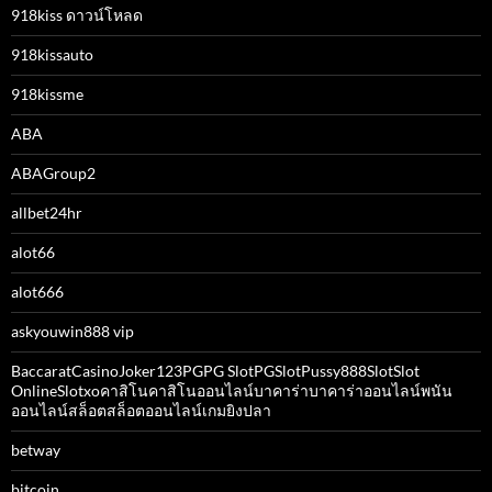
918kiss ดาวน์โหลด
918kissauto
918kissme
ABA
ABAGroup2
allbet24hr
alot66
alot666
askyouwin888 vip
BaccaratCasinoJoker123PGPG SlotPGSlotPussy888SlotSlot
OnlineSlotxoคาสิโนคาสิโนออนไลน์บาคาร่าบาคาร่าออนไลน์พนัน
ออนไลน์สล็อตสล็อตออนไลน์เกมยิงปลา
betway
bitcoin