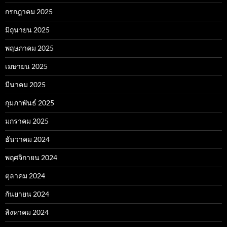
กรกฎาคม 2025
มิถุนายน 2025
พฤษภาคม 2025
เมษายน 2025
มีนาคม 2025
กุมภาพันธ์ 2025
มกราคม 2025
ธันวาคม 2024
พฤศจิกายน 2024
ตุลาคม 2024
กันยายน 2024
สิงหาคม 2024