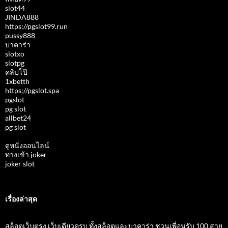
slot44
JINDA888
https://pgslot99.run
pussy888
บาคาร่า
slotxo
slotpg
คลิปโป๊
1xbetth
https://pgslot.spa
pgslot
pg slot
allbet24
pg slot
ดูหนังออนไลน์
ทางเข้า joker
joker slot
เรื่องล่าสุด
สล็อตเว็บตรง เว็บเดียวครบ ทั้งสล็อตและบาคาร่า ชวนเพื่อนรับ 100 สาย