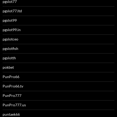
pgslot77
pgslot77.ltd
pgslot99
pgslot99.in
pgslotceo
pgslotfish
pgslotth
pokbet
PunPro66
PunPro66.tv
PunPro777
PunPro777.us
puntaek66