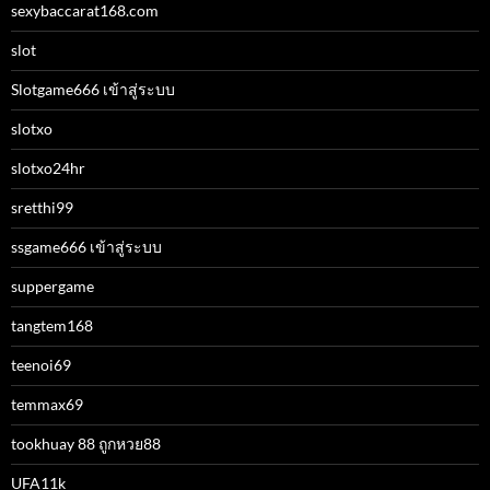
sexybaccarat168.com
slot
Slotgame666 เข้าสู่ระบบ
slotxo
slotxo24hr
sretthi99
ssgame666 เข้าสู่ระบบ
suppergame
tangtem168
teenoi69
temmax69
tookhuay 88 ถูกหวย88
UFA11k