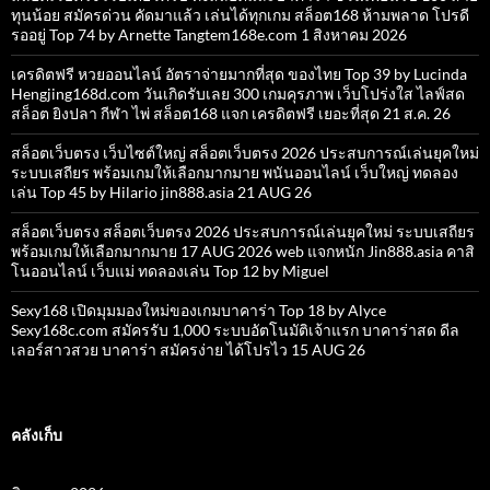
ทุนน้อย สมัครด่วน คัดมาแล้ว เล่นได้ทุกเกม สล็อต168 ห้ามพลาด โปรดี
รออยู่ Top 74 by Arnette Tangtem168e.com 1 สิงหาคม 2026
เครดิตฟรี หวยออนไลน์ อัตราจ่ายมากที่สุด ของไทย Top 39 by Lucinda
Hengjing168d.com วันเกิดรับเลย 300 เกมคุรภาพ เว็บโปร่งใส ไลฟ์สด
สล็อต ยิงปลา กีฬา ไพ่ สล็อต168 แจก เครดิตฟรี เยอะที่สุด 21 ส.ค. 26
สล็อตเว็บตรง เว็บไซต์ใหญ่ สล็อตเว็บตรง 2026 ประสบการณ์เล่นยุคใหม่
ระบบเสถียร พร้อมเกมให้เลือกมากมาย พนันออนไลน์ เว็บใหญ่ ทดลอง
เล่น Top 45 by Hilario jin888.asia 21 AUG 26
สล็อตเว็บตรง สล็อตเว็บตรง 2026 ประสบการณ์เล่นยุคใหม่ ระบบเสถียร
พร้อมเกมให้เลือกมากมาย 17 AUG 2026 web แจกหนัก Jin888.asia คาสิ
โนออนไลน์ เว็บแม่ ทดลองเล่น Top 12 by Miguel
Sexy168 เปิดมุมมองใหม่ของเกมบาคาร่า Top 18 by Alyce
Sexy168c.com สมัครรับ 1,000 ระบบอัตโนมัติเจ้าแรก บาคาร่าสด ดีล
เลอร์สาวสวย บาคาร่า สมัครง่าย ได้โปรไว 15 AUG 26
คลังเก็บ