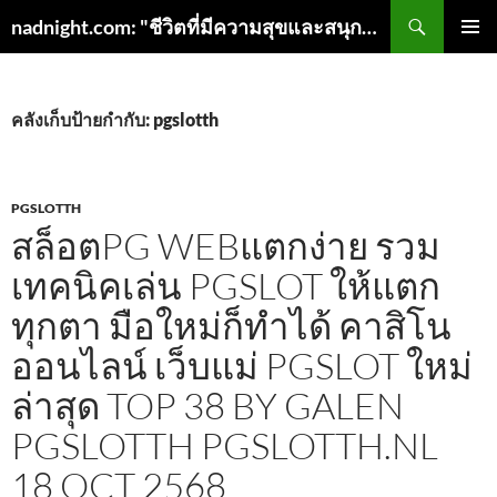
ค้นหา
nadnight.com: "ชีวิตที่มีความสุขและสนุกสำหรับผู้ที่ตื่นเช้าที่ Nad Night"
ข้าม
เมนูหลัก
ไป
ยัง
เนื้อหา
คลังเก็บป้ายกำกับ: pgslotth
PGSLOTTH
สล็อตPG WEBแตกง่าย รวม
เทคนิคเล่น PGSLOT ให้แตก
ทุกตา มือใหม่ก็ทำได้ คาสิโน
ออนไลน์ เว็บแม่ PGSLOT ใหม่
ล่าสุด TOP 38 BY GALEN
PGSLOTTH PGSLOTTH.NL
18 OCT 2568