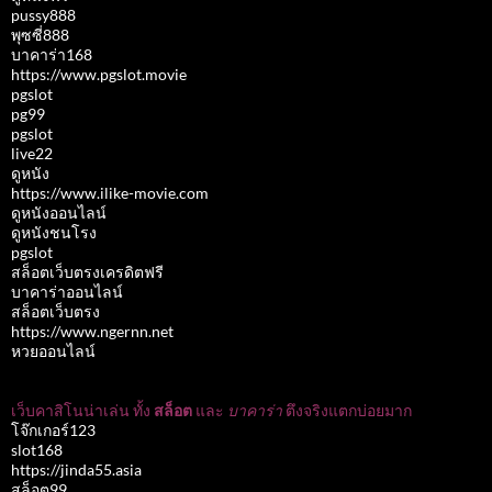
pussy888
พุซซี่888
บาคาร่า168
https://www.pgslot.movie
pgslot
pg99
pgslot
live22
ดูหนัง
https://www.ilike-movie.com
ดูหนังออนไลน์
ดูหนังชนโรง
pgslot
สล็อตเว็บตรงเครดิตฟรี
บาคาร่าออนไลน์
สล็อตเว็บตรง
https://www.ngernn.net
หวยออนไลน์
เว็บคาสิโนน่าเล่น ทั้ง
สล็อต
และ
บาคาร่า
ตึงจริงแตกบ่อยมาก
โจ๊กเกอร์123
slot168
https://jinda55.asia
สล็อต99