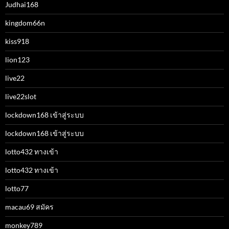
Judhai168
kingdom66n
kiss918
lion123
live22
live22slot
lockdown168 เข้าสู่ระบบ
lockdown168 เข้าสู่ระบบ
lotto432 ทางเข้า
lotto432 ทางเข้า
lotto77
macau69 สมัคร
monkey789