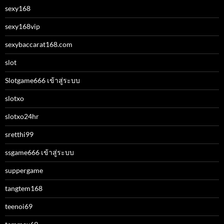
sexy168
sexy168vip
sexybaccarat168.com
slot
Slotgame666 เข้าสู่ระบบ
slotxo
slotxo24hr
sretthi99
ssgame666 เข้าสู่ระบบ
suppergame
tangtem168
teenoi69