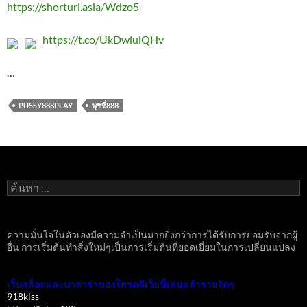
https://shorturl.asia/Wdzo5
https://t.co/UkDwlulQHv
…
PUSSY888PLAY
พุซซี่888
ค้นหา
สำหรับ:
ความมั่นใจในตัวเองมีความจำเป็นมากยิ่งกว่าการได้รับการยอมรับจากผู้
อื่น การเริ่มต้นทำสิ่งใหม่ๆเป็นการเริ่มต้นที่ยอดเยี่ยมในการเปลี่ยนแปลง
เว็บสล็อตและบาคาร่าของโครตดีเว็บนี้เล่นแล้วรวยจัดๆ
918kiss