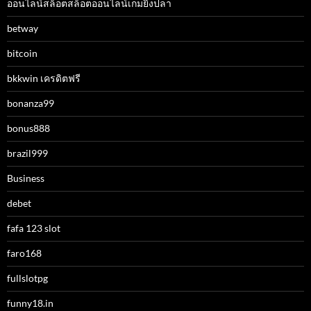
ออนไลน์สล็อตสล็อตออนไลน์เกมยิงปลา
betway
bitcoin
bkkwin เครดิตฟรี
bonanza99
bonus888
brazil999
Business
debet
fafa 123 slot
faro168
fullslotpg
funny18.in