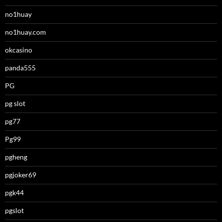
no1huay
no1huay.com
okcasino
panda555
PG
pg slot
pg77
Pg99
pgheng
pgjoker69
pgk44
pgslot