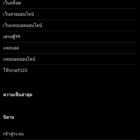
เว็บสล็อต
เว็บหวยออนไลน์
เว็บแทงบอลออนไลน์
เศรษฐี99
แทงบอล
แทงบอลออนไลน์
โจ๊กเกอร์123
ความเห็นล่าสุด
นิยาม
เข้าสู่ระบบ