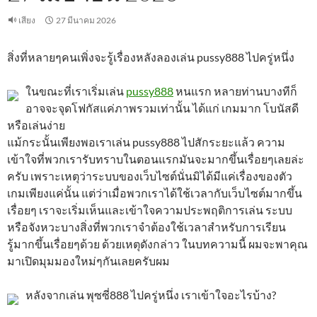
เสียง
27 มีนาคม 2026
สิ่งที่หลายๆคนเพิ่งจะรู้เรื่องหลังลองเล่น pussy888 ไปครู่หนึ่ง
ในขณะที่เราเริ่มเล่น
pussy888
หนแรก หลายท่านบางทีก็
อาจจะจุดโฟกัสแค่ภาพรวมเท่านั้น ได้แก่ เกมมาก โบนัสดี
หรือเล่นง่าย
แม้กระนั้นเพียงพอเราเล่น pussy888 ไปสักระยะแล้ว ความ
เข้าใจที่พวกเรารับทราบในตอนแรกมันจะมากขึ้นเรื่อยๆเลยล่ะ
ครับ เพราะเหตุว่าระบบของเว็บไซต์นั่นมิได้มีแค่เรื่องของตัว
เกมเพียงแค่นั้น แต่ว่าเมื่อพวกเราได้ใช้เวลากับเว็บไซต์มากขึ้น
เรื่อยๆ เราจะเริ่มเห็นและเข้าใจความประพฤติการเล่น ระบบ
หรือจังหวะบางสิ่งที่พวกเราจำต้องใช้เวลาสำหรับการเรียน
รู้มากขึ้นเรื่อยๆด้วย ด้วยเหตุดังกล่าว ในบทความนี้ ผมจะพาคุณ
มาเปิดมุมมองใหม่ๆกันเลยครับผม
หลังจากเล่น พุซซี่888 ไปครู่หนึ่ง เราเข้าใจอะไรบ้าง?