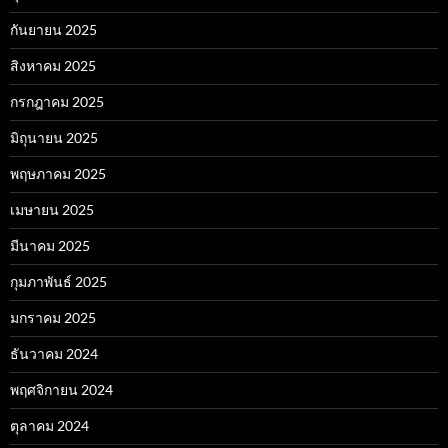
กันยายน 2025
สิงหาคม 2025
กรกฎาคม 2025
มิถุนายน 2025
พฤษภาคม 2025
เมษายน 2025
มีนาคม 2025
กุมภาพันธ์ 2025
มกราคม 2025
ธันวาคม 2024
พฤศจิกายน 2024
ตุลาคม 2024