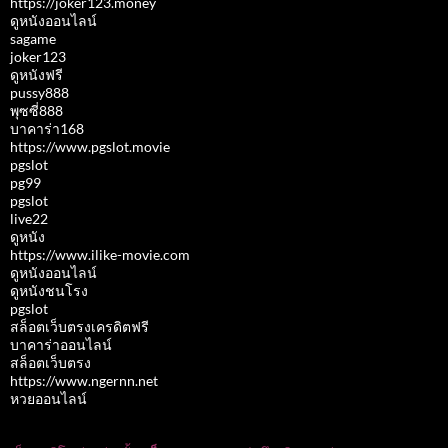
https://joker123.money
ดูหนังออนไลน์
sagame
joker123
ดูหนังฟรี
pussy888
พุซซี่888
บาคาร่า168
https://www.pgslot.movie
pgslot
pg99
pgslot
live22
ดูหนัง
https://www.ilike-movie.com
ดูหนังออนไลน์
ดูหนังชนโรง
pgslot
สล็อตเว็บตรงเครดิตฟรี
บาคาร่าออนไลน์
สล็อตเว็บตรง
https://www.ngernn.net
หวยออนไลน์