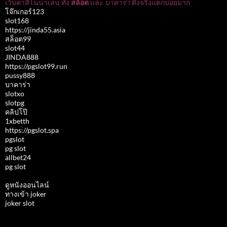
เว็บคาสิโนน่าเล่น ทั้ง
สล็อต
และ
บาคาร่า
ตึงจริงแตกบ่อยมาก
โจ๊กเกอร์123
slot168
https://jinda55.asia
สล็อต99
slot44
JINDA888
https://pgslot99.run
pussy888
บาคาร่า
slotxo
slotpg
คลิปโป๊
1xbetth
https://pgslot.spa
pgslot
pg slot
allbet24
pg slot
ดูหนังออนไลน์
ทางเข้า joker
joker slot