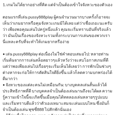
1. เกมไม่ได้ยากอย่างที่คิด แต่จำเป็นต้องเข้าใจจังหวะของตัวเอง
ตอนแรกที่เล่น pussy888play ผู้คนจำนวนมากบางครั้งก็อาจจะ
เห็นว่าเกมยากหรือคุมจังหวะเกมมิได้เลย แต่ว่าเชื่อเถอะนะครับ
ว่า เพียงพอคุณเล่นไปครู่หนึ่งแล้ว คุณจะเริ่มทราบอันที่จริงแล้ว
ว่า มันเป็นเรื่องของจังหวะรวมทั้งกระบวนการเล่นของพวกเรา
นี่แหละครับที่จะทำให้เกมยากหรือง่าย
• เล่น pussy888play ต่อเนื่องไม่ใช่คำตอบเสมอไป: หลายท่าน
เริ่มต้นจากการเล่นสล็อตยาวๆแล้วหวังว่าจะสบโอกาสเกมที่ดี
แต่ว่าพอเพียงเล่นไปเรื่อยๆจะเริ่มเห็นได้เลยว่า การพักเป็นช่วงๆ
ต่างหากจะก่อให้การตัดสินใจดียิ่งขึ้น แล้วก็ลดความบกพร่องได้
ดีมากว่า
• จังหวะของแต่ละคนไม่เหมือนกัน: บางบุคคลเล่นสั้นแล้วได้
ประสิทธิภาพที่ดี บางบุคคลจำเป็นต้องเล่นนานถึงจะได้ผล ความ
รู้ความเข้าใจนี้จะเกิดขึ้นเมื่อคุณได้ทดลองเล่นหลายๆรูปแบบ
และเริ่มทราบดีแล้วว่าตัวเองเหมาะสมจะเล่นแบบไหน ซึ่งมันก็
จำเป็นต้องเล่น พุซซี่888 ไปสักพักนั่นเอง